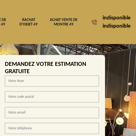
indisponible
E DE
RACHAT
ACHAT VENTE DE
 49
D'OBJET 49
MONTRE 49
indisponible
DEMANDEZ VOTRE ESTIMATION
GRATUITE