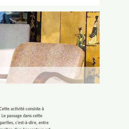
ette activité consiste à
. Le passage dans cette
parties, c’est-à-dire, entre