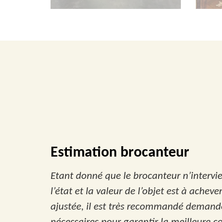
Estimation brocanteur
Etant donné que le brocanteur n’intervien
l’état et la valeur de l’objet est à ache
ajustée, il est très recommandé demande