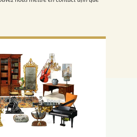
pouvez nous mettre en contact afin que