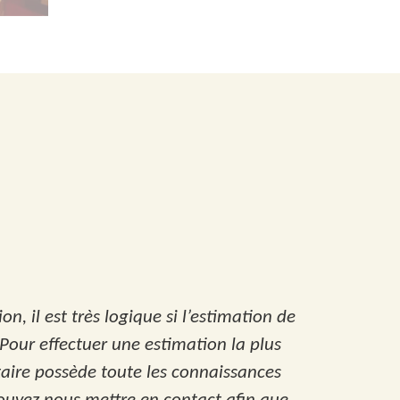
n, il est très logique si l’estimation de
. Pour effectuer une estimation la plus
taire possède toute les connaissances