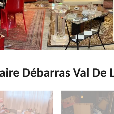
aire Débarras Val De L