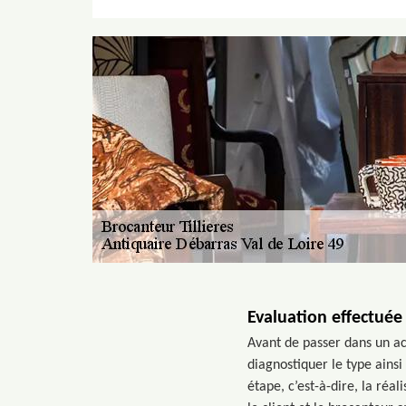
Evaluation effectuée
Avant de passer dans un ach
diagnostiquer le type ainsi
étape, c’est-à-dire, la réal