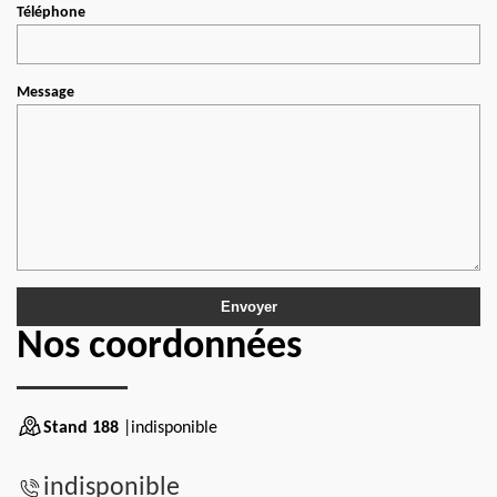
Téléphone
Message
Nos coordonnées
Stand 188
|indisponible
indisponible