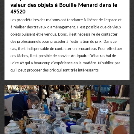
valeur des objets à Bouille Menard dans le
49520
Les propriétaires des maisons ont tendance à libérer de l'espace et
à réaliser des travaux d'aménagement. Il est possible que de vieux
objets puissent être vendus. Donc, il est nécessaire de contacter
des professionnels pour procéder à l'estimation du prix. Dans ce
cas, il est indispensable de contacter un brocanteur. Pour effectuer
ces tâches, il est possible de convier Antiquaire Débarras Val de
Loire 49 qui a beaucoup d'expérience en la matière. N'oubliez pas
qu'il peut proposer des prix qui sont très intéressants.