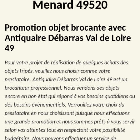
Menard 49520
Promotion objet brocante avec
Antiquaire Débarras Val de Loire
49
Pour votre projet de réalisation de quelques achats des
objets fripés, veuillez nous choisir comme votre
prestataire. Antiquaire Débarras Val de Loire 49 est un
brocanteur professionnel. Nous vendons des objets
encore en bon état qui répond à vos besoins quotidiens ou
des besoins évènementiels. Verrouillez votre choix du
prestataire en nous choisissant puisque nous effectuons
une grande promotion et nous sommes prêts à vous servir
selon vos attentes tout en respectant votre possibilité
budgétaire. Nous pouvons effectuer un service de