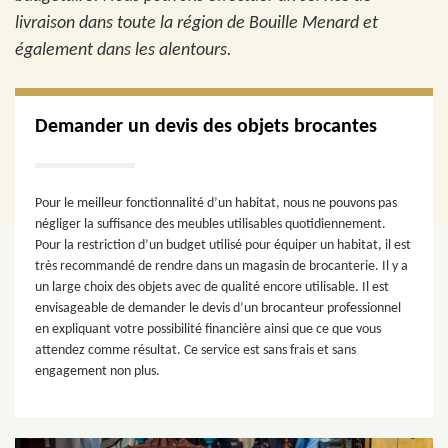
livraison dans toute la région de Bouille Menard et
également dans les alentours.
Demander un devis des objets brocantes
Pour le meilleur fonctionnalité d’un habitat, nous ne pouvons pas
négliger la suffisance des meubles utilisables quotidiennement.
Pour la restriction d’un budget utilisé pour équiper un habitat, il est
très recommandé de rendre dans un magasin de brocanterie. Il y a
un large choix des objets avec de qualité encore utilisable. Il est
envisageable de demander le devis d’un brocanteur professionnel
en expliquant votre possibilité financière ainsi que ce que vous
attendez comme résultat. Ce service est sans frais et sans
engagement non plus.