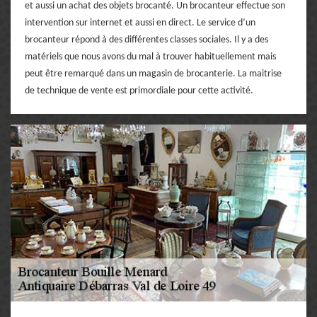
et aussi un achat des objets brocanté. Un brocanteur effectue son
intervention sur internet et aussi en direct. Le service d’un
brocanteur répond à des différentes classes sociales. Il y a des
matériels que nous avons du mal à trouver habituellement mais
peut être remarqué dans un magasin de brocanterie. La maitrise
de technique de vente est primordiale pour cette activité.