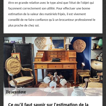
être en grande relation avec le type ainsi que l’état de l’objet qui
façonnent correctement son utilité. Pour effectuer une bonne
estimation de la valeur des matériels fripés, il est vivement
conseillé de ne faire confiance qu’à un brocanteur professionnel le
plus proche de chez soi.
Ce qu'il faut savoir sur l'estimation de la