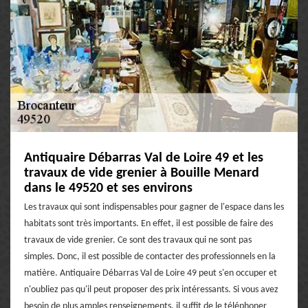
Antiquaire Débarras Val de Loire 49 et les
travaux de vide grenier à Bouille Menard
dans le 49520 et ses environs
Les travaux qui sont indispensables pour gagner de l'espace dans les
habitats sont très importants. En effet, il est possible de faire des
travaux de vide grenier. Ce sont des travaux qui ne sont pas
simples. Donc, il est possible de contacter des professionnels en la
matière. Antiquaire Débarras Val de Loire 49 peut s'en occuper et
n'oubliez pas qu'il peut proposer des prix intéressants. Si vous avez
besoin de plus amples renseignements, il suffit de le téléphoner