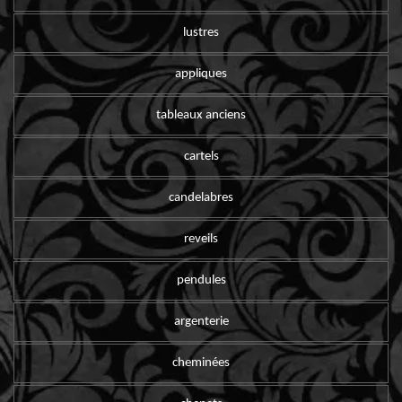
lustres
appliques
tableaux anciens
cartels
candelabres
reveils
pendules
argenterie
cheminées