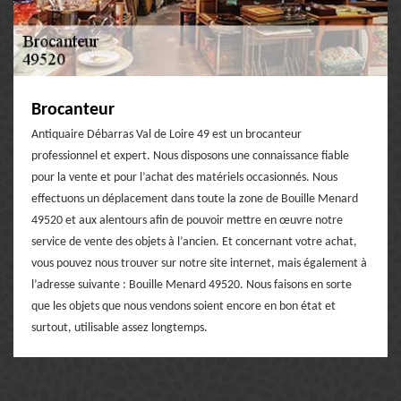
Brocanteur
Antiquaire Débarras Val de Loire 49 est un brocanteur
professionnel et expert. Nous disposons une connaissance fiable
pour la vente et pour l’achat des matériels occasionnés. Nous
effectuons un déplacement dans toute la zone de Bouille Menard
49520 et aux alentours afin de pouvoir mettre en œuvre notre
service de vente des objets à l’ancien. Et concernant votre achat,
vous pouvez nous trouver sur notre site internet, mais également à
l’adresse suivante : Bouille Menard 49520. Nous faisons en sorte
que les objets que nous vendons soient encore en bon état et
surtout, utilisable assez longtemps.