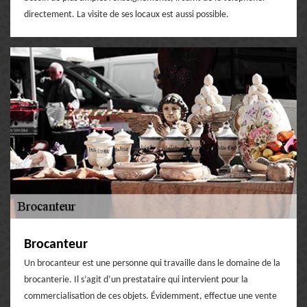
directement. La visite de ses locaux est aussi possible.
Brocanteur
Un brocanteur est une personne qui travaille dans le domaine de la
brocanterie. Il s’agit d’un prestataire qui intervient pour la
commercialisation de ces objets. Évidemment, effectue une vente