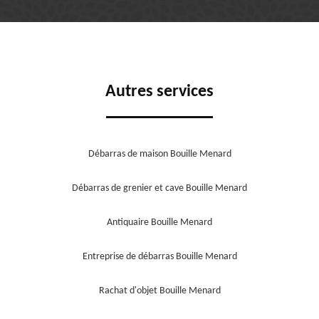
Autres services
Débarras de maison Bouille Menard
Débarras de grenier et cave Bouille Menard
Antiquaire Bouille Menard
Entreprise de débarras Bouille Menard
Rachat d'objet Bouille Menard