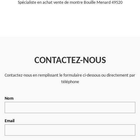
Spécialiste en achat vente de montre Bouille Menard 49520
CONTACTEZ-NOUS
Contactez-nous en remplissant le formulaire ci-dessous ou directement par
téléphone
Nom
Email