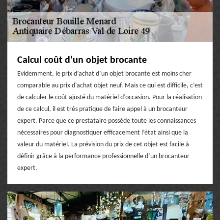
Calcul coût d’un objet brocante
Evidemment, le prix d’achat d’un objet brocante est moins cher
comparable au prix d’achat objet neuf. Mais ce qui est difficile, c’est
de calculer le coût ajusté du matériel d’occasion. Pour la réalisation
de ce calcul, il est très pratique de faire appel à un brocanteur
expert. Parce que ce prestataire possède toute les connaissances
nécessaires pour diagnostiquer efficacement l’état ainsi que la
valeur du matériel. La prévision du prix de cet objet est facile à
définir grâce à la performance professionnelle d’un brocanteur
expert.