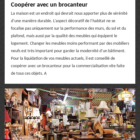
Coopérer avec un brocanteur
La maison est un endroit qui devrait nous apporter plus de sérénité
d’une manière durable. L’aspect décoratif de l’habitat ne se
focalise pas uniquement sur la performance des murs, du sol et du
plafond, mais aussi par la qualité des meubles qui équipent le
logement. Changer les meubles moins performant par des mobiliers
neufs est très important pour garder la modernité d’un bâtiment.
Pour la liquidation de vos meubles actuels, il est conseillé de
coopérer avec un brocanteur pour la commercialisation vite faite
de tous ces objets. A