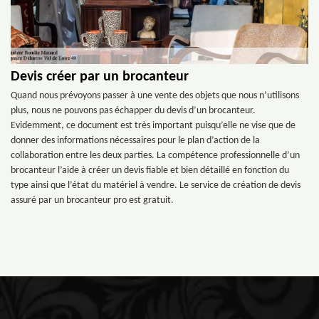
Devis créer par un brocanteur
Quand nous prévoyons passer à une vente des objets que nous n’utilisons
plus, nous ne pouvons pas échapper du devis d’un brocanteur.
Evidemment, ce document est très important puisqu’elle ne vise que de
donner des informations nécessaires pour le plan d’action de la
collaboration entre les deux parties. La compétence professionnelle d’un
brocanteur l’aide à créer un devis fiable et bien détaillé en fonction du
type ainsi que l’état du matériel à vendre. Le service de création de devis
assuré par un brocanteur pro est gratuit.