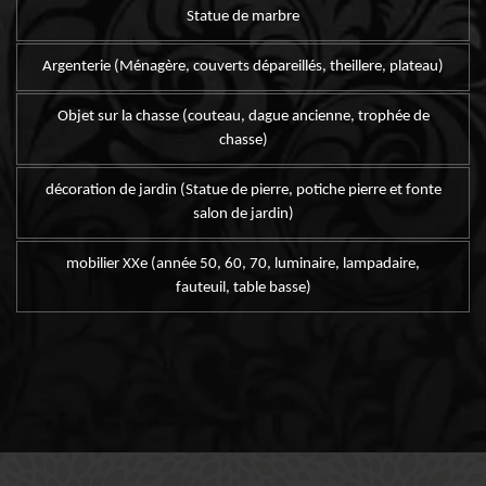
Statue de marbre
Argenterie (Ménagère, couverts dépareillés, theillere, plateau)
Objet sur la chasse (couteau, dague ancienne, trophée de
chasse)
décoration de jardin (Statue de pierre, potiche pierre et fonte
salon de jardin)
mobilier XXe (année 50, 60, 70, luminaire, lampadaire,
fauteuil, table basse)