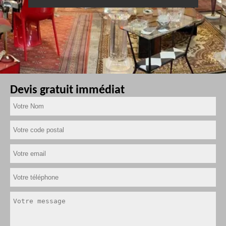
Devis gratuit immédiat