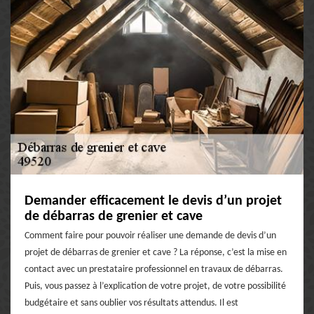
Demander efficacement le devis d’un projet
de débarras de grenier et cave
Comment faire pour pouvoir réaliser une demande de devis d’un
projet de débarras de grenier et cave ? La réponse, c’est la mise en
contact avec un prestataire professionnel en travaux de débarras.
Puis, vous passez à l’explication de votre projet, de votre possibilité
budgétaire et sans oublier vos résultats attendus. Il est