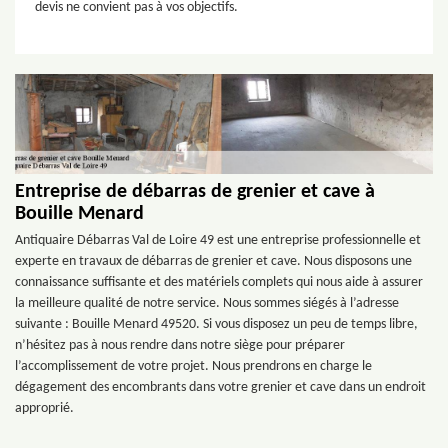
devis ne convient pas à vos objectifs.
Entreprise de débarras de grenier et cave à
Bouille Menard
Antiquaire Débarras Val de Loire 49 est une entreprise professionnelle et
experte en travaux de débarras de grenier et cave. Nous disposons une
connaissance suffisante et des matériels complets qui nous aide à assurer
la meilleure qualité de notre service. Nous sommes siégés à l’adresse
suivante : Bouille Menard 49520. Si vous disposez un peu de temps libre,
n’hésitez pas à nous rendre dans notre siège pour préparer
l’accomplissement de votre projet. Nous prendrons en charge le
dégagement des encombrants dans votre grenier et cave dans un endroit
approprié.