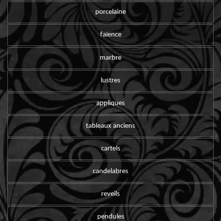
porcelaine
faïence
marbre
lustres
appliques
tableaux anciens
cartels
candelabres
reveils
pendules