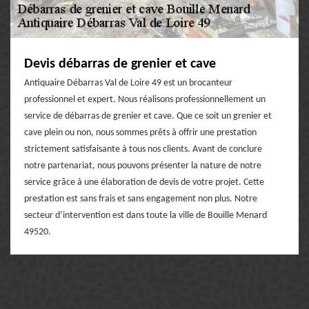
Devis débarras de grenier et cave
Antiquaire Débarras Val de Loire 49 est un brocanteur
professionnel et expert. Nous réalisons professionnellement un
service de débarras de grenier et cave. Que ce soit un grenier et
cave plein ou non, nous sommes prêts à offrir une prestation
strictement satisfaisante à tous nos clients. Avant de conclure
notre partenariat, nous pouvons présenter la nature de notre
service grâce à une élaboration de devis de votre projet. Cette
prestation est sans frais et sans engagement non plus. Notre
secteur d’intervention est dans toute la ville de Bouille Menard
49520.