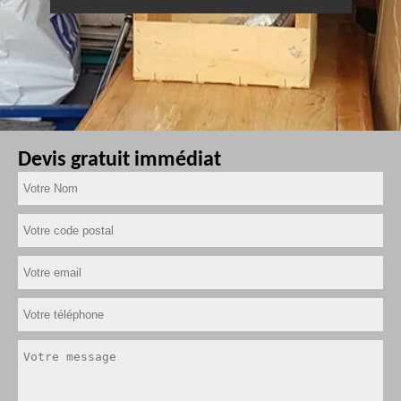
Devis gratuit immédiat