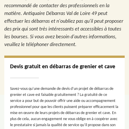
recommandé de contacter des professionnels en la
matière. Antiquaire Débarras Val de Loire 49 peut
effectuer les débarras et n'oubliez pas qu'il peut proposer
des prix qui sont très intéressants et accessibles à toutes
les bourses. Si vous avez besoin d'autres informations,
veuillez le téléphoner directement.
Devis gratuit en débarras de grenier et cave
Savez-vous qu’une demande de devis d’un projet de débarras de
grenier et cave est faisable gratuitement ? La gratuité de ce
service a pour but de pouvoir offrir une aide ou accompagnement
professionnel pour que les clients puissent préparer efficacement la
mise en œuvre de leurs projets de débarras de grenier et cave. En
plus de cela, aucun engagement ne vous oblige en à coopérer avec
le prestataire si jamais la qualité de service qu’il propose dans son