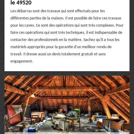
le 49520
Les débarras sont des travaux qui sont effectués pour les
différentes parties de la maison. Il est possible de faire ces travaux
pour les caves. Ce sont des opérations qui sont très complexes. Pour
faire ces opérations qui sont très techniques, il est indispensable de
contacter des professionnels en la matière. Sachez qu'il a tous les
matériels appropriés pour la garantie d'un meilleur rendu de
travail. Il dresse aussi un devis totalement gratuit et sans
engagement.