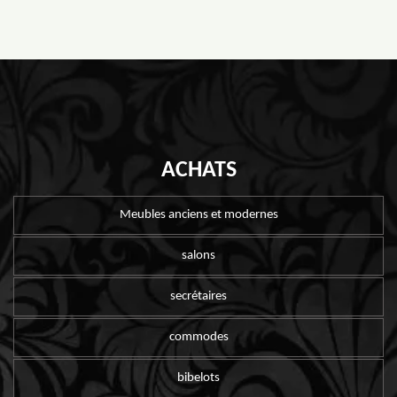
ACHATS
Meubles anciens et modernes
salons
secrétaires
commodes
bibelots