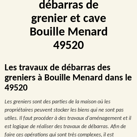
débarras de
grenier et cave
Bouille Menard
49520
Les travaux de débarras des
greniers à Bouille Menard dans le
49520
Les greniers sont des parties de la maison où les
propriétaires peuvent stocker les biens qui ne sont pas
utiles. Il faut procéder à des travaux d'aménagement et il
est logique de réaliser des travaux de débarras. Afin de
faire ces opérations qui sont très complexes, il est