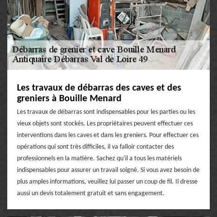
Les travaux de débarras des caves et des
greniers à Bouille Menard
Les travaux de débarras sont indispensables pour les parties ou les
vieux objets sont stockés. Les propriétaires peuvent effectuer ces
interventions dans les caves et dans les greniers. Pour effectuer ces
opérations qui sont très difficiles, il va falloir contacter des
professionnels en la matière. Sachez qu'il a tous les matériels
indispensables pour assurer un travail soigné. Si vous avez besoin de
plus amples informations, veuillez lui passer un coup de fil. Il dresse
aussi un devis totalement gratuit et sans engagement.