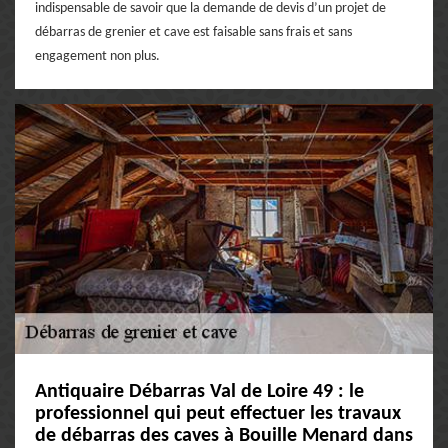
indispensable de savoir que la demande de devis d’un projet de
débarras de grenier et cave est faisable sans frais et sans
engagement non plus.
Antiquaire Débarras Val de Loire 49 : le
professionnel qui peut effectuer les travaux
de débarras des caves à Bouille Menard dans