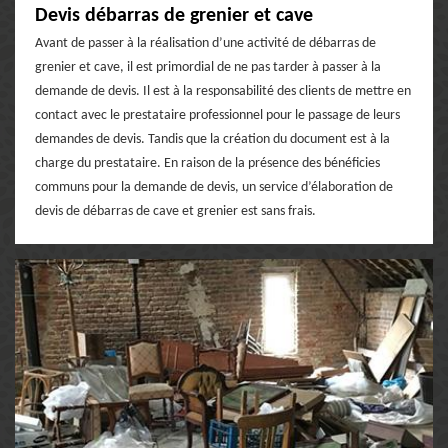
Devis débarras de grenier et cave
Avant de passer à la réalisation d’une activité de débarras de
grenier et cave, il est primordial de ne pas tarder à passer à la
demande de devis. Il est à la responsabilité des clients de mettre en
contact avec le prestataire professionnel pour le passage de leurs
demandes de devis. Tandis que la création du document est à la
charge du prestataire. En raison de la présence des bénéficies
communs pour la demande de devis, un service d’élaboration de
devis de débarras de cave et grenier est sans frais.