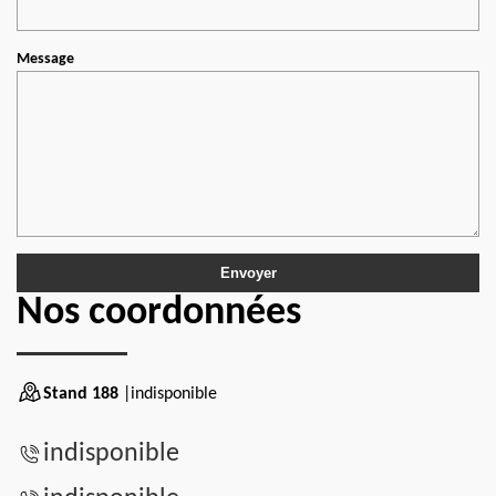
Message
Nos coordonnées
Stand 188
|indisponible
indisponible