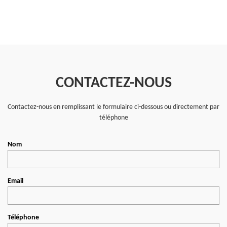
CONTACTEZ-NOUS
Contactez-nous en remplissant le formulaire ci-dessous ou directement par
téléphone
Nom
Email
Téléphone