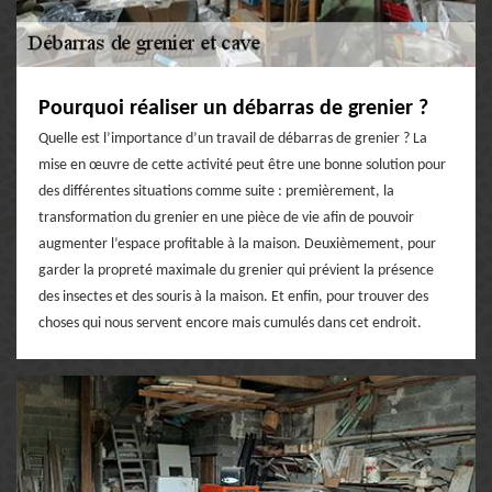
Pourquoi réaliser un débarras de grenier ?
Quelle est l’importance d’un travail de débarras de grenier ? La
mise en œuvre de cette activité peut être une bonne solution pour
des différentes situations comme suite : premièrement, la
transformation du grenier en une pièce de vie afin de pouvoir
augmenter l’espace profitable à la maison. Deuxièmement, pour
garder la propreté maximale du grenier qui prévient la présence
des insectes et des souris à la maison. Et enfin, pour trouver des
choses qui nous servent encore mais cumulés dans cet endroit.