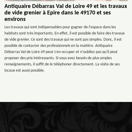
Antiquaire Débarras Val de Loire 49 et les travaux
de vide grenier à Epire dans le 49170 et ses
environs
Les travaux qui sont indispensables pour gagner de l'espace dans les
habitats sont très importants. En effet, il est possible de faire des travaux
de vide grenier. Ce sont des travaux qui ne sont pas simples. Donc, il est
possible de contacter des professionnels en la matière. Antiquaire
Débarras Val de Loire 49 peut s'en occuper et n'oubliez pas qu'il peut
proposer des prix intéressants. Si vous avez besoin de plus amples
renseignements, il suffit de le téléphoner directement. La visite de ses
locaux est aussi possible.