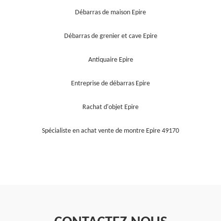
Débarras de maison Epire
Débarras de grenier et cave Epire
Antiquaire Epire
Entreprise de débarras Epire
Rachat d'objet Epire
Spécialiste en achat vente de montre Epire 49170