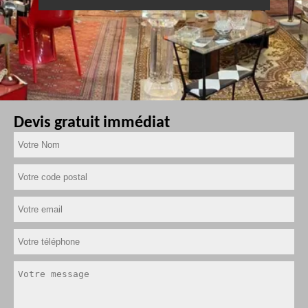
Devis gratuit immédiat