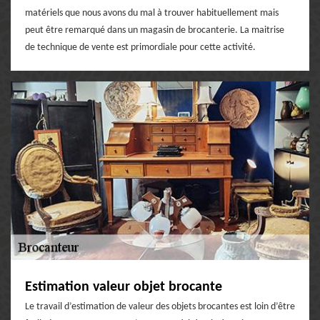
matériels que nous avons du mal à trouver habituellement mais
peut être remarqué dans un magasin de brocanterie. La maitrise
de technique de vente est primordiale pour cette activité.
Estimation valeur objet brocante
Le travail d’estimation de valeur des objets brocantes est loin d’être