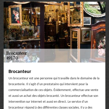
Brocanteur
Un brocanteur est une personne qui travaille dans le domaine de la
brocanterie. Il s’agit d’un prestataire qui intervient pour la
commercialisation de ces objets. Évidemment, effectue une vente
et aussi un achat des objets brocanté. Un brocanteur effectue son
intervention sur internet et aussi en direct. Le service d’un
brocanteur répond à des différentes classes sociales. Il y a des