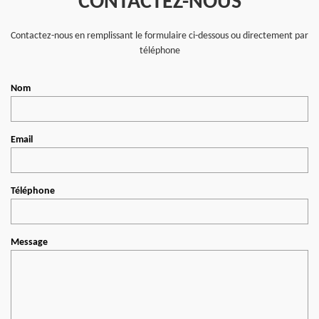
CONTACTEZ-NOUS
Contactez-nous en remplissant le formulaire ci-dessous ou directement par
téléphone
Nom
Email
Téléphone
Message