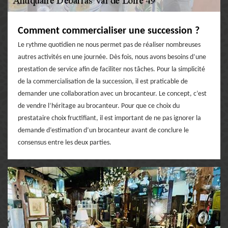
Comment commercialiser une succession ?
Le rythme quotidien ne nous permet pas de réaliser nombreuses
autres activités en une journée. Dès fois, nous avons besoins d’une
prestation de service afin de faciliter nos tâches. Pour la simplicité
de la commercialisation de la succession, il est praticable de
demander une collaboration avec un brocanteur. Le concept, c’est
de vendre l’héritage au brocanteur. Pour que ce choix du
prestataire choix fructifiant, il est important de ne pas ignorer la
demande d’estimation d’un brocanteur avant de conclure le
consensus entre les deux parties.