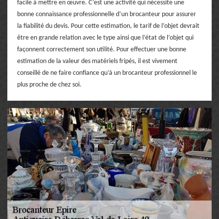
facile à mettre en œuvre. C’est une activité qui nécessite une
bonne connaissance professionnelle d’un brocanteur pour assurer
la fiabilité du devis. Pour cette estimation, le tarif de l’objet devrait
être en grande relation avec le type ainsi que l’état de l’objet qui
façonnent correctement son utilité. Pour effectuer une bonne
estimation de la valeur des matériels fripés, il est vivement
conseillé de ne faire confiance qu’à un brocanteur professionnel le
plus proche de chez soi.