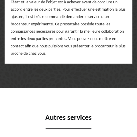
l’état et la valeur de l’objet est à achever avant de conclure un
accord entre les deux parties. Pour effectuer une estimation la plus
ajustée, il est très recommandé demander le service d’un
brocanteur expérimenté. Ce prestataire possède toute les
connaissances nécessaires pour garantir la meilleure collaboration
entre les deux parties prenantes. Vous pouvez nous mettre en
contact afin que nous puissions vous présenter le brocanteur le plus
proche de chez vous.
Autres services