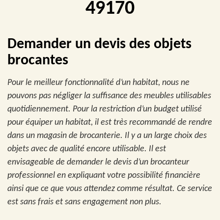
49170
Demander un devis des objets
brocantes
Pour le meilleur fonctionnalité d’un habitat, nous ne
pouvons pas négliger la suffisance des meubles utilisables
quotidiennement. Pour la restriction d’un budget utilisé
pour équiper un habitat, il est très recommandé de rendre
dans un magasin de brocanterie. Il y a un large choix des
objets avec de qualité encore utilisable. Il est
envisageable de demander le devis d’un brocanteur
professionnel en expliquant votre possibilité financière
ainsi que ce que vous attendez comme résultat. Ce service
est sans frais et sans engagement non plus.