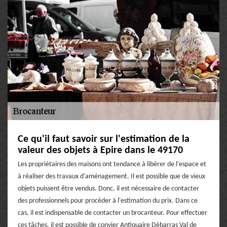
Ce qu'il faut savoir sur l'estimation de la
valeur des objets à Epire dans le 49170
Les propriétaires des maisons ont tendance à libérer de l'espace et
à réaliser des travaux d'aménagement. Il est possible que de vieux
objets puissent être vendus. Donc, il est nécessaire de contacter
des professionnels pour procéder à l'estimation du prix. Dans ce
cas, il est indispensable de contacter un brocanteur. Pour effectuer
ces tâches, il est possible de convier Antiquaire Débarras Val de