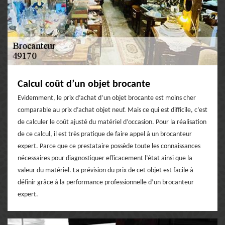
Calcul coût d’un objet brocante
Evidemment, le prix d’achat d’un objet brocante est moins cher
comparable au prix d’achat objet neuf. Mais ce qui est difficile, c’est
de calculer le coût ajusté du matériel d’occasion. Pour la réalisation
de ce calcul, il est très pratique de faire appel à un brocanteur
expert. Parce que ce prestataire possède toute les connaissances
nécessaires pour diagnostiquer efficacement l’état ainsi que la
valeur du matériel. La prévision du prix de cet objet est facile à
définir grâce à la performance professionnelle d’un brocanteur
expert.