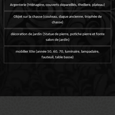
Argenterie (Ménagère, couverts dépareillés, theillere, plateau)
Objet sur la chasse (couteau, dague ancienne, trophée de
chasse)
décoration de jardin (Statue de pierre, potiche pierre et fonte
salon de jardin)
mobilier XXe (année 50, 60, 70, luminaire, lampadaire,
fauteuil, table basse)