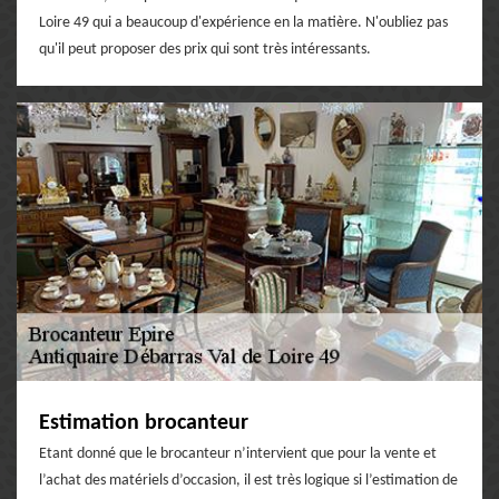
Loire 49 qui a beaucoup d'expérience en la matière. N'oubliez pas
qu'il peut proposer des prix qui sont très intéressants.
Estimation brocanteur
Etant donné que le brocanteur n’intervient que pour la vente et
l’achat des matériels d’occasion, il est très logique si l’estimation de