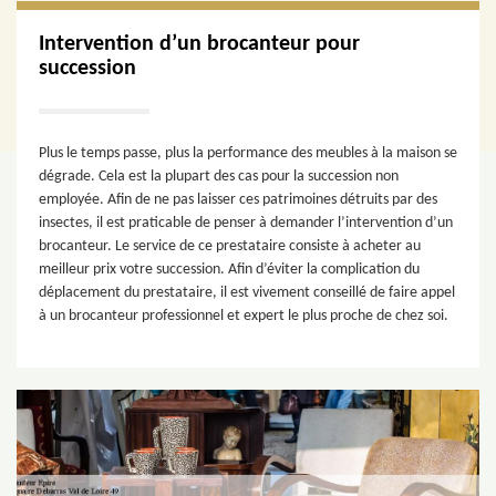
Intervention d’un brocanteur pour
succession
Plus le temps passe, plus la performance des meubles à la maison se
dégrade. Cela est la plupart des cas pour la succession non
employée. Afin de ne pas laisser ces patrimoines détruits par des
insectes, il est praticable de penser à demander l’intervention d’un
brocanteur. Le service de ce prestataire consiste à acheter au
meilleur prix votre succession. Afin d’éviter la complication du
déplacement du prestataire, il est vivement conseillé de faire appel
à un brocanteur professionnel et expert le plus proche de chez soi.