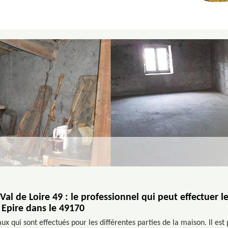
al de Loire 49 : le professionnel qui peut effectuer l
 Epire dans le 49170
ux qui sont effectués pour les différentes parties de la maison. Il est 