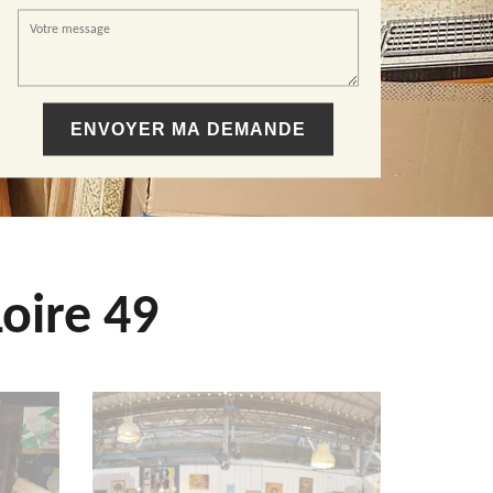
oire 49