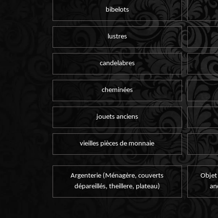
bibelots
lustres
candelabres
cheminées
jouets anciens
vieilles pièces de monnaie
Argenterie (Ménagère, couverts
Objet
dépareillés, theillere, plateau)
an