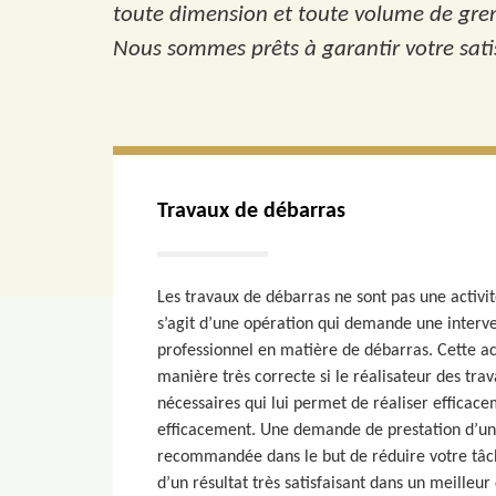
toute dimension et toute volume de greni
Nous sommes prêts à garantir votre satis
Travaux de débarras
Les travaux de débarras ne sont pas une activit
s’agit d’une opération qui demande une interve
professionnel en matière de débarras. Cette ac
manière très correcte si le réalisateur des tra
nécessaires qui lui permet de réaliser efficac
efficacement. Une demande de prestation d’un p
recommandée dans le but de réduire votre tâch
d’un résultat très satisfaisant dans un meilleur 