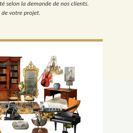
té selon la demande de nos clients.
de votre projet.