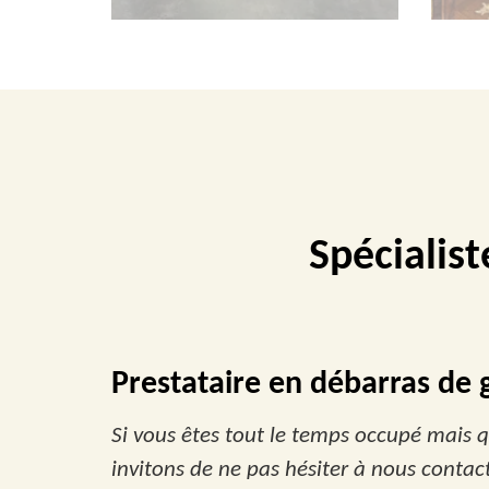
Spécialist
Prestataire en débarras de g
Si vous êtes tout le temps occupé mais q
invitons de ne pas hésiter à nous contac