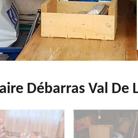
aire Débarras Val De L