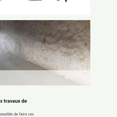
es travaux de
possible de faire ces