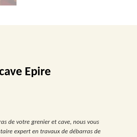
 cave Epire
as de votre grenier et cave, nous vous
ataire expert en travaux de débarras de