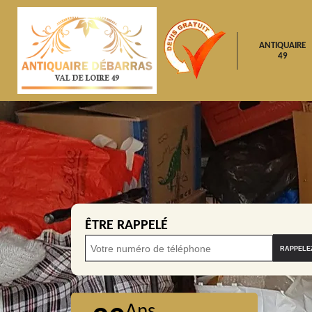
ANTIQUAIRE
49
ÊTRE RAPPELÉ
Ans