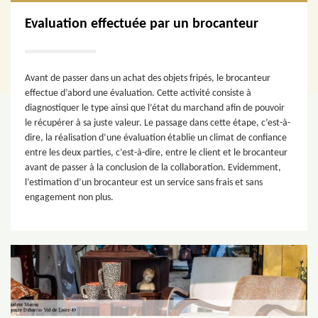
Evaluation effectuée par un brocanteur
Avant de passer dans un achat des objets fripés, le brocanteur
effectue d’abord une évaluation. Cette activité consiste à
diagnostiquer le type ainsi que l’état du marchand afin de pouvoir
le récupérer à sa juste valeur. Le passage dans cette étape, c’est-à-
dire, la réalisation d’une évaluation établie un climat de confiance
entre les deux parties, c’est-à-dire, entre le client et le brocanteur
avant de passer à la conclusion de la collaboration. Evidemment,
l’estimation d’un brocanteur est un service sans frais et sans
engagement non plus.