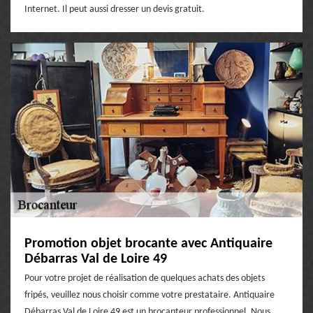
Internet. Il peut aussi dresser un devis gratuit.
Promotion objet brocante avec Antiquaire
Débarras Val de Loire 49
Pour votre projet de réalisation de quelques achats des objets
fripés, veuillez nous choisir comme votre prestataire. Antiquaire
Débarras Val de Loire 49 est un brocanteur professionnel. Nous