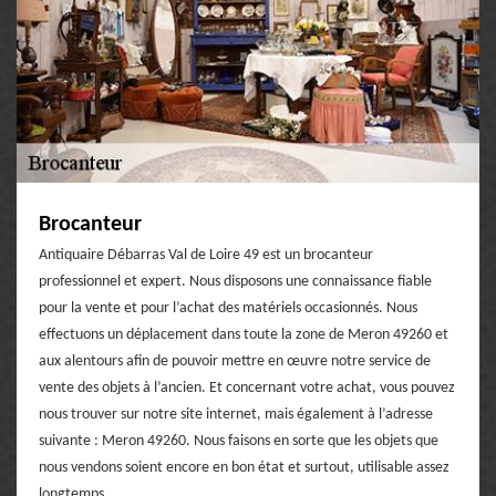
Brocanteur
Antiquaire Débarras Val de Loire 49 est un brocanteur
professionnel et expert. Nous disposons une connaissance fiable
pour la vente et pour l’achat des matériels occasionnés. Nous
effectuons un déplacement dans toute la zone de Meron 49260 et
aux alentours afin de pouvoir mettre en œuvre notre service de
vente des objets à l’ancien. Et concernant votre achat, vous pouvez
nous trouver sur notre site internet, mais également à l’adresse
suivante : Meron 49260. Nous faisons en sorte que les objets que
nous vendons soient encore en bon état et surtout, utilisable assez
longtemps.