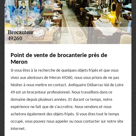
Point de vente de brocanterie près de
Meron
Si vous êtes à la recherche de quelques objets fripés et que vous
vivez aux alentours de Meron 49260, nous vous prions de ne pas
hésiter à nous mettre en contact. Antiquaire Débarras Val de Loire
49 est un brocanteur professionnel. Nous travaillons dans ce
domaine depuis plusieurs années. Et durant ce temps, notre
expérience ne fait que de s’accroitre. Nous vendons et nous
achetons également des objets fripés. Si vous êtes tout le temps
occupé, vous pouvez nous appeler ou nous contacter sur notre site
internet.