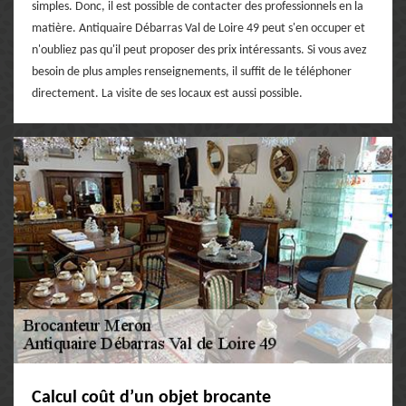
simples. Donc, il est possible de contacter des professionnels en la
matière. Antiquaire Débarras Val de Loire 49 peut s'en occuper et
n'oubliez pas qu'il peut proposer des prix intéressants. Si vous avez
besoin de plus amples renseignements, il suffit de le téléphoner
directement. La visite de ses locaux est aussi possible.
Calcul coût d’un objet brocante