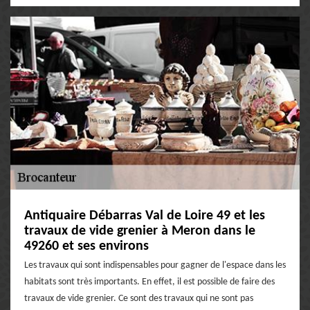
Antiquaire Débarras Val de Loire 49 et les
travaux de vide grenier à Meron dans le
49260 et ses environs
Les travaux qui sont indispensables pour gagner de l'espace dans les
habitats sont très importants. En effet, il est possible de faire des
travaux de vide grenier. Ce sont des travaux qui ne sont pas