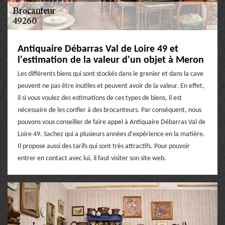
Antiquaire Débarras Val de Loire 49 et
l'estimation de la valeur d'un objet à Meron
Les différents biens qui sont stockés dans le grenier et dans la cave
peuvent ne pas être inutiles et peuvent avoir de la valeur. En effet,
il si vous voulez des estimations de ces types de biens, il est
nécessaire de les confier à des brocanteurs. Par conséquent, nous
pouvons vous conseiller de faire appel à Antiquaire Débarras Val de
Loire 49. Sachez qui a plusieurs années d'expérience en la matière.
Il propose aussi des tarifs qui sont très attractifs. Pour pouvoir
entrer en contact avec lui, il faut visiter son site web.