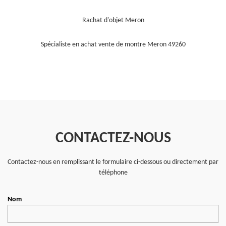
Rachat d'objet Meron
Spécialiste en achat vente de montre Meron 49260
CONTACTEZ-NOUS
Contactez-nous en remplissant le formulaire ci-dessous ou directement par
téléphone
Nom