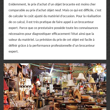
Evidemment, le prix d’achat d’un objet brocante est moins cher
comparable au prix d’achat objet neuf. Mais ce qui est difficile, c’est
de calculer le coût ajusté du matériel d’occasion. Pour la réalisation
de ce calcul, il est très pratique de faire appel à un brocanteur
expert. Parce que ce prestataire possède toute les connaissances
nécessaires pour diagnostiquer efficacement l’état ainsi que la
valeur du matériel. La prévision du prix de cet objet est facile à
définir grâce à la performance professionnelle d’un brocanteur
expert.