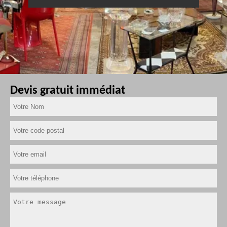
Devis gratuit immédiat