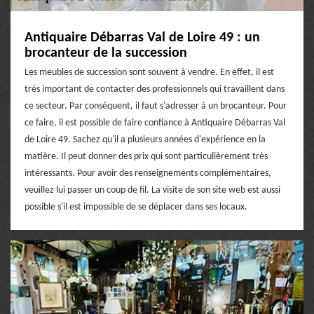
Antiquaire Débarras Val de Loire 49 : un
brocanteur de la succession
Les meubles de succession sont souvent à vendre. En effet, il est
très important de contacter des professionnels qui travaillent dans
ce secteur. Par conséquent, il faut s'adresser à un brocanteur. Pour
ce faire, il est possible de faire confiance à Antiquaire Débarras Val
de Loire 49. Sachez qu'il a plusieurs années d'expérience en la
matière. Il peut donner des prix qui sont particulièrement très
intéressants. Pour avoir des renseignements complémentaires,
veuillez lui passer un coup de fil. La visite de son site web est aussi
possible s'il est impossible de se déplacer dans ses locaux.