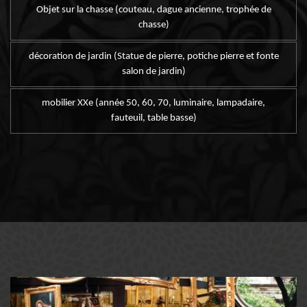
Objet sur la chasse (couteau, dague ancienne, trophée de
chasse)
décoration de jardin (Statue de pierre, potiche pierre et fonte
salon de jardin)
mobilier XXe (année 50, 60, 70, luminaire, lampadaire,
fauteuil, table basse)