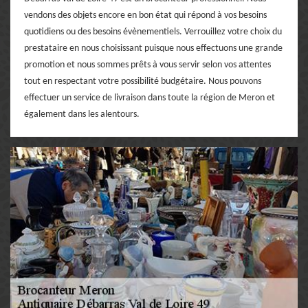
vendons des objets encore en bon état qui répond à vos besoins
quotidiens ou des besoins évènementiels. Verrouillez votre choix du
prestataire en nous choisissant puisque nous effectuons une grande
promotion et nous sommes prêts à vous servir selon vos attentes
tout en respectant votre possibilité budgétaire. Nous pouvons
effectuer un service de livraison dans toute la région de Meron et
également dans les alentours.