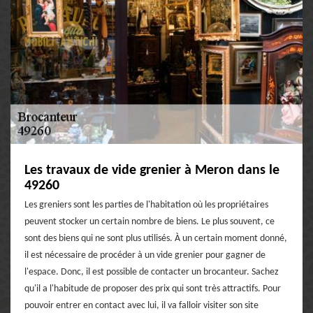
Les travaux de vide grenier à Meron dans le
49260
Les greniers sont les parties de l'habitation où les propriétaires
peuvent stocker un certain nombre de biens. Le plus souvent, ce
sont des biens qui ne sont plus utilisés. À un certain moment donné,
il est nécessaire de procéder à un vide grenier pour gagner de
l'espace. Donc, il est possible de contacter un brocanteur. Sachez
qu'il a l'habitude de proposer des prix qui sont très attractifs. Pour
pouvoir entrer en contact avec lui, il va falloir visiter son site