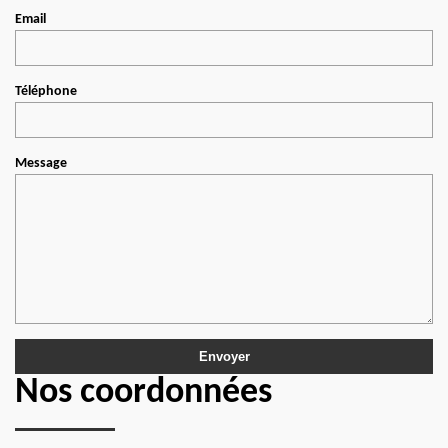
Email
Téléphone
Message
Nos coordonnées