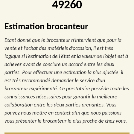
49260
Estimation brocanteur
Etant donné que le brocanteur n’intervient que pour la
vente et l’achat des matériels d’occasion, il est très
logique si l’estimation de l’état et la valeur de l’objet est à
achever avant de conclure un accord entre les deux
parties. Pour effectuer une estimation la plus ajustée, il
est très recommandé demander le service d’un
brocanteur expérimenté. Ce prestataire possède toute les
connaissances nécessaires pour garantir la meilleure
collaboration entre les deux parties prenantes. Vous
pouvez nous mettre en contact afin que nous puissions
vous présenter le brocanteur le plus proche de chez vous.