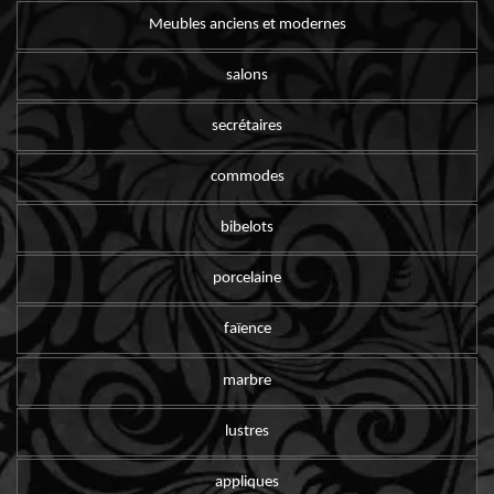
Meubles anciens et modernes
salons
secrétaires
commodes
bibelots
porcelaine
faïence
marbre
lustres
appliques