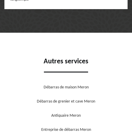
Autres services
Débarras de maison Meron
Débarras de grenier et cave Meron
Antiquaire Meron
Entreprise de débarras Meron