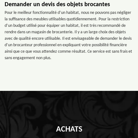
Demander un devis des objets brocantes
Pour le meilleur fonctionnalité d’un habitat, nous ne pouvons pas négliger
la suffisance des meubles utilisables quotidiennement. Pour la restriction
d’un budget utilisé pour équiper un habitat, il est très recommandé de
rendre dans un magasin de brocanterie. Il y a un large choix des objets
avec de qualité encore utilisable. Il est envisageable de demander le devis
d’un brocanteur professionnel en expliquant votre possibilité financière
ainsi que ce que vous attendez comme résultat. Ce service est sans frais et
sans engagement non plus.
ACHATS