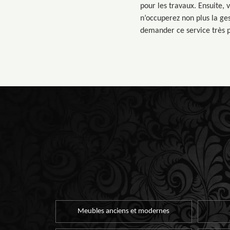
pour les travaux. Ensuite,
n’occuperez non plus la ge
demander ce service très pr
Meubles anciens et modernes