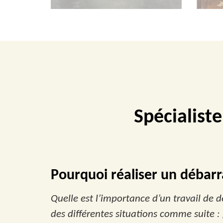
Spécialist
Pourquoi réaliser un débarr
Quelle est l’importance d’un travail de 
des différentes situations comme suite 