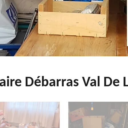
aire Débarras Val De L