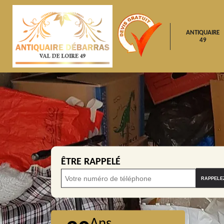
ANTIQUAIRE
49
ÊTRE RAPPELÉ
Ans