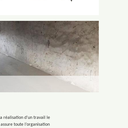
réalisation d’un travail le
 assure toute l’organisation