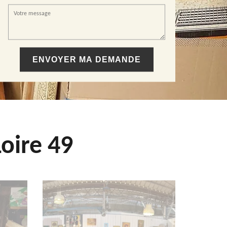
oire 49