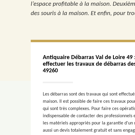
l’espace profitable à la maison. Deuxiè
des souris à la maison. Et enfin, pour t
Antiquaire Débarras Val de Loire 49 
effectuer les travaux de débarras de
49260
Les débarras sont des travaux qui sont effectués
maison. Il est possible de faire ces travaux pou
qui sont très complexes. Pour faire ces opératio
indispensable de contacter des professionnels e
les matériels appropriés pour la garantie d'un m
aussi un devis totalement gratuit et sans enga