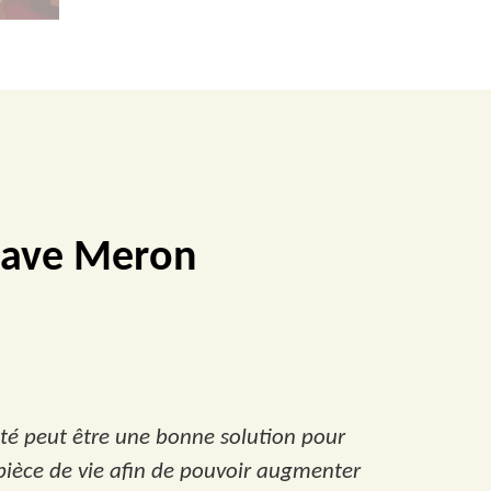
 cave Meron
ité peut être une bonne solution pour
pièce de vie afin de pouvoir augmenter