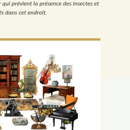
qui prévient la présence des insectes et
s dans cet endroit.