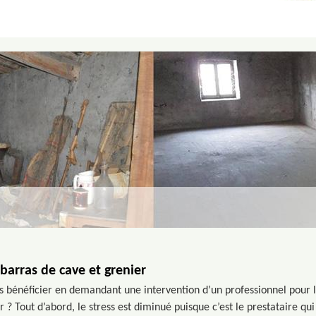
barras de cave et grenier
 bénéficier en demandant une intervention d’un professionnel pour la 
 ? Tout d’abord, le stress est diminué puisque c’est le prestataire qui