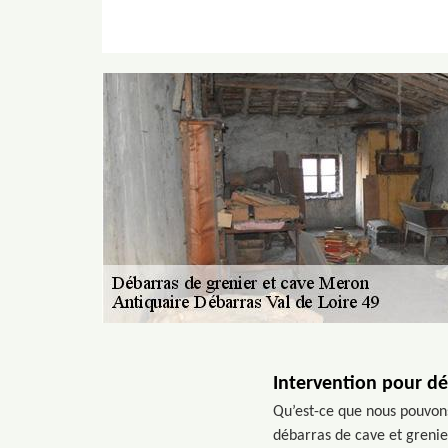
Intervention pour dé
Qu’est-ce que nous pouvons
débarras de cave et grenier