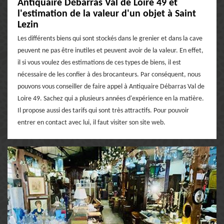
Antiquaire Débarras Val de Loire 49 et
l'estimation de la valeur d'un objet à Saint
Lezin
Les différents biens qui sont stockés dans le grenier et dans la cave
peuvent ne pas être inutiles et peuvent avoir de la valeur. En effet,
il si vous voulez des estimations de ces types de biens, il est
nécessaire de les confier à des brocanteurs. Par conséquent, nous
pouvons vous conseiller de faire appel à Antiquaire Débarras Val de
Loire 49. Sachez qui a plusieurs années d'expérience en la matière.
Il propose aussi des tarifs qui sont très attractifs. Pour pouvoir
entrer en contact avec lui, il faut visiter son site web.