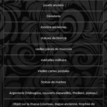
jouets anciens
bijouterie
montre anciennes
statues de bronze
vieilles pièces de monnaie
médailles militaire
Vieilles cartes postales
Statue de marbre
Argenterie (Ménagère, couverts dépareillés, theillere, plateau)
Objet sur la chasse (couteau, dague ancienne, trophée de