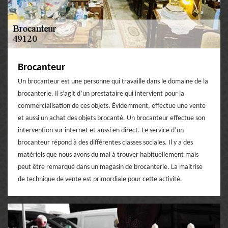
Brocanteur
Un brocanteur est une personne qui travaille dans le domaine de la
brocanterie. Il s’agit d’un prestataire qui intervient pour la
commercialisation de ces objets. Évidemment, effectue une vente
et aussi un achat des objets brocanté. Un brocanteur effectue son
intervention sur internet et aussi en direct. Le service d’un
brocanteur répond à des différentes classes sociales. Il y a des
matériels que nous avons du mal à trouver habituellement mais
peut être remarqué dans un magasin de brocanterie. La maitrise
de technique de vente est primordiale pour cette activité.