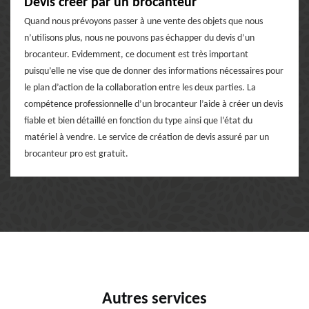
Devis créer par un brocanteur
Quand nous prévoyons passer à une vente des objets que nous
n’utilisons plus, nous ne pouvons pas échapper du devis d’un
brocanteur. Evidemment, ce document est très important
puisqu’elle ne vise que de donner des informations nécessaires pour
le plan d’action de la collaboration entre les deux parties. La
compétence professionnelle d’un brocanteur l’aide à créer un devis
fiable et bien détaillé en fonction du type ainsi que l’état du
matériel à vendre. Le service de création de devis assuré par un
brocanteur pro est gratuit.
Autres services