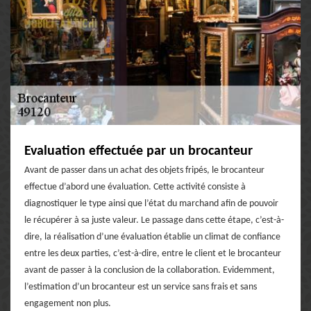
Evaluation effectuée par un brocanteur
Avant de passer dans un achat des objets fripés, le brocanteur
effectue d’abord une évaluation. Cette activité consiste à
diagnostiquer le type ainsi que l’état du marchand afin de pouvoir
le récupérer à sa juste valeur. Le passage dans cette étape, c’est-à-
dire, la réalisation d’une évaluation établie un climat de confiance
entre les deux parties, c’est-à-dire, entre le client et le brocanteur
avant de passer à la conclusion de la collaboration. Evidemment,
l’estimation d’un brocanteur est un service sans frais et sans
engagement non plus.