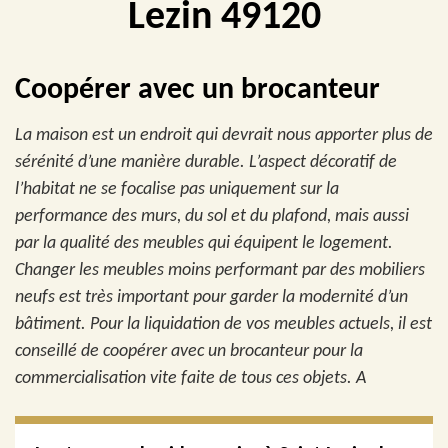
Lezin 49120
Coopérer avec un brocanteur
La maison est un endroit qui devrait nous apporter plus de
sérénité d’une manière durable. L’aspect décoratif de
l’habitat ne se focalise pas uniquement sur la
performance des murs, du sol et du plafond, mais aussi
par la qualité des meubles qui équipent le logement.
Changer les meubles moins performant par des mobiliers
neufs est très important pour garder la modernité d’un
bâtiment. Pour la liquidation de vos meubles actuels, il est
conseillé de coopérer avec un brocanteur pour la
commercialisation vite faite de tous ces objets. A