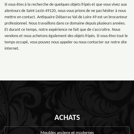
Si vous êtes à la recherche de quelques objets fripés et que vous vivez aux
alentours de Saint Lezin 49120, nous vous prions de ne pas hésiter à nous
mettre en contact. Antiquaire Débarras Val de Loire 49 est un brocanteur
professionnel. Nous travaillons dans ce domaine depuis plusieurs années.
Et durant ce temps, notre expérience ne fait que de s’accroitre. Nous
vendons et nous achetons également des objets fripés. Si vous êtes tout le
temps occupé, vous pouvez nous appeler ou nous contacter sur notre site
internet.
ACHATS
Meubles anciens et modernes