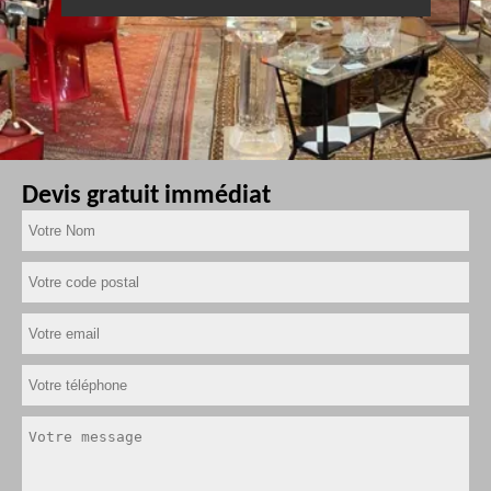
Devis gratuit immédiat