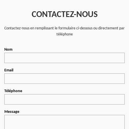
CONTACTEZ-NOUS
Contactez-nous en remplissant le formulaire ci-dessous ou directement par
téléphone
Nom
Email
Téléphone
Message