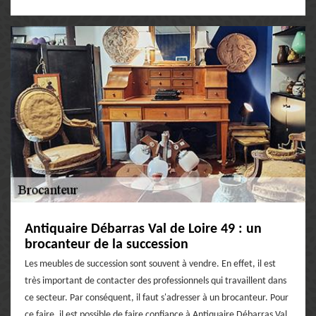
Antiquaire Débarras Val de Loire 49 : un
brocanteur de la succession
Les meubles de succession sont souvent à vendre. En effet, il est
très important de contacter des professionnels qui travaillent dans
ce secteur. Par conséquent, il faut s'adresser à un brocanteur. Pour
ce faire, il est possible de faire confiance à Antiquaire Débarras Val