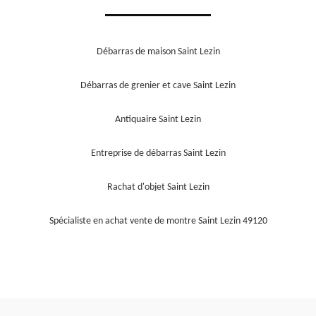
Débarras de maison Saint Lezin
Débarras de grenier et cave Saint Lezin
Antiquaire Saint Lezin
Entreprise de débarras Saint Lezin
Rachat d'objet Saint Lezin
Spécialiste en achat vente de montre Saint Lezin 49120