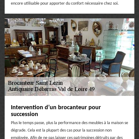
encore utilisable pour apporter du confort nécessaire chez soi.
Intervention d’un brocanteur pour
succession
Plus le temps passe, plus la performance des meubles à la maison se
dégrade. Cela est la plupart des cas pour la succession non
employée. Afin de ne pas laisser ces patrimoines détruits par des