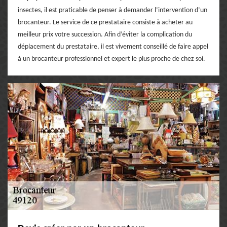
insectes, il est praticable de penser à demander l’intervention d’un
brocanteur. Le service de ce prestataire consiste à acheter au
meilleur prix votre succession. Afin d’éviter la complication du
déplacement du prestataire, il est vivement conseillé de faire appel
à un brocanteur professionnel et expert le plus proche de chez soi.