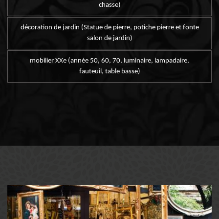
chasse)
décoration de jardin (Statue de pierre, potiche pierre et fonte
salon de jardin)
mobilier XXe (année 50, 60, 70, luminaire, lampadaire,
fauteuil, table basse)