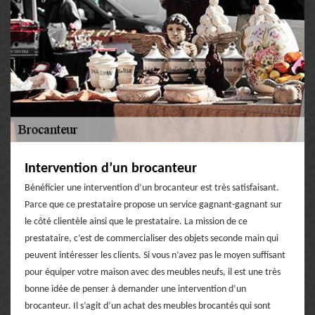
Intervention d’un brocanteur
Bénéficier une intervention d’un brocanteur est très satisfaisant.
Parce que ce prestataire propose un service gagnant-gagnant sur
le côté clientèle ainsi que le prestataire. La mission de ce
prestataire, c’est de commercialiser des objets seconde main qui
peuvent intéresser les clients. Si vous n’avez pas le moyen suffisant
pour équiper votre maison avec des meubles neufs, il est une très
bonne idée de penser à demander une intervention d’un
brocanteur. Il s’agit d’un achat des meubles brocantés qui sont