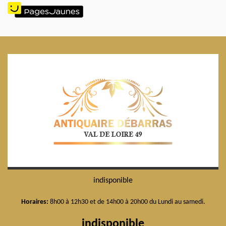
indisponible
Horaires:
8h00 à 12h30 et de 14h00 à 20h00 du Lundi au samedi.
indisponible