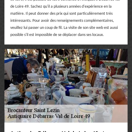
de Loire 49. Sachez qu'il a plusieurs années d'expérience en la
matière. Il peut donner des prix qui sont particulièrement très
intéressants. Pour avoir des renseignements complémentaires,
veuillez lui passer un coup de fil. La visite de son site web est aussi
possible s'il est impossible de se déplacer dans ses locaux.