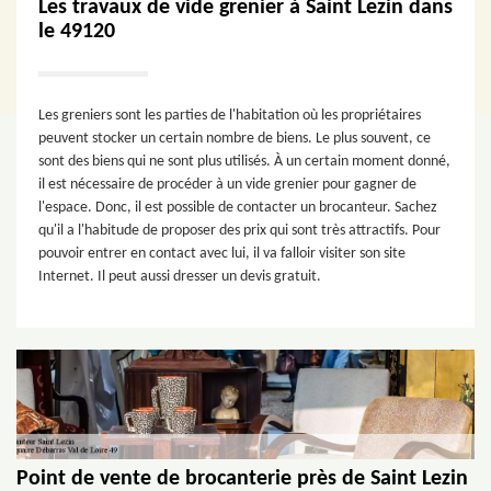
Les travaux de vide grenier à Saint Lezin dans
le 49120
Les greniers sont les parties de l'habitation où les propriétaires
peuvent stocker un certain nombre de biens. Le plus souvent, ce
sont des biens qui ne sont plus utilisés. À un certain moment donné,
il est nécessaire de procéder à un vide grenier pour gagner de
l'espace. Donc, il est possible de contacter un brocanteur. Sachez
qu'il a l'habitude de proposer des prix qui sont très attractifs. Pour
pouvoir entrer en contact avec lui, il va falloir visiter son site
Internet. Il peut aussi dresser un devis gratuit.
Point de vente de brocanterie près de Saint Lezin