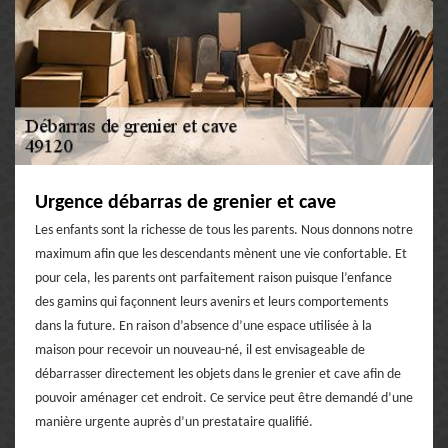
Urgence débarras de grenier et cave
Les enfants sont la richesse de tous les parents. Nous donnons notre
maximum afin que les descendants mènent une vie confortable. Et
pour cela, les parents ont parfaitement raison puisque l’enfance
des gamins qui façonnent leurs avenirs et leurs comportements
dans la future. En raison d’absence d’une espace utilisée à la
maison pour recevoir un nouveau-né, il est envisageable de
débarrasser directement les objets dans le grenier et cave afin de
pouvoir aménager cet endroit. Ce service peut être demandé d’une
manière urgente auprès d’un prestataire qualifié.