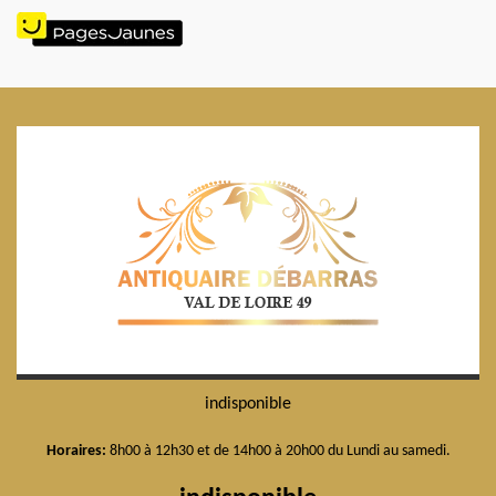
indisponible
Horaires:
8h00 à 12h30 et de 14h00 à 20h00 du Lundi au samedi.