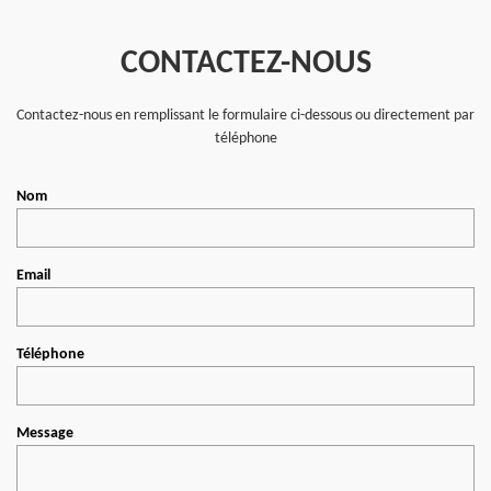
CONTACTEZ-NOUS
Contactez-nous en remplissant le formulaire ci-dessous ou directement par
téléphone
Nom
Email
Téléphone
Message