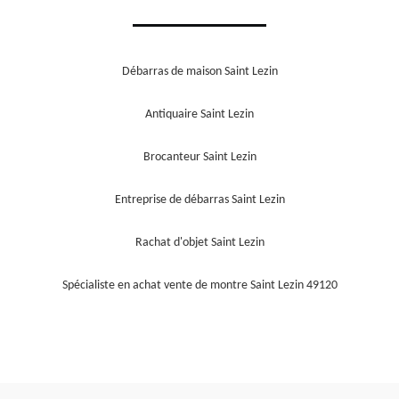
Débarras de maison Saint Lezin
Antiquaire Saint Lezin
Brocanteur Saint Lezin
Entreprise de débarras Saint Lezin
Rachat d'objet Saint Lezin
Spécialiste en achat vente de montre Saint Lezin 49120