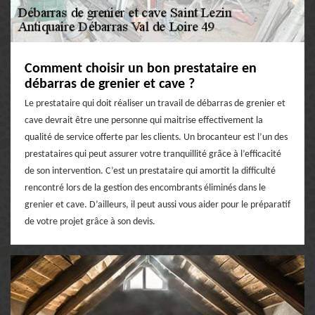
Comment choisir un bon prestataire en
débarras de grenier et cave ?
Le prestataire qui doit réaliser un travail de débarras de grenier et
cave devrait être une personne qui maitrise effectivement la
qualité de service offerte par les clients. Un brocanteur est l’un des
prestataires qui peut assurer votre tranquillité grâce à l’efficacité
de son intervention. C’est un prestataire qui amortit la difficulté
rencontré lors de la gestion des encombrants éliminés dans le
grenier et cave. D’ailleurs, il peut aussi vous aider pour le préparatif
de votre projet grâce à son devis.