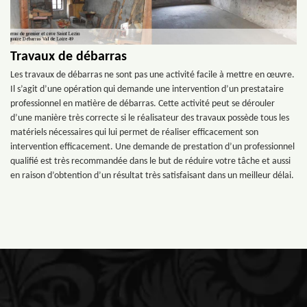
Travaux de débarras
Les travaux de débarras ne sont pas une activité facile à mettre en œuvre.
Il s’agit d’une opération qui demande une intervention d’un prestataire
professionnel en matière de débarras. Cette activité peut se dérouler
d’une manière très correcte si le réalisateur des travaux possède tous les
matériels nécessaires qui lui permet de réaliser efficacement son
intervention efficacement. Une demande de prestation d’un professionnel
qualifié est très recommandée dans le but de réduire votre tâche et aussi
en raison d’obtention d’un résultat très satisfaisant dans un meilleur délai.