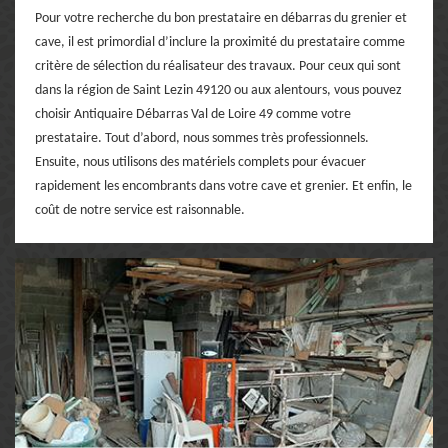
Pour votre recherche du bon prestataire en débarras du grenier et
cave, il est primordial d’inclure la proximité du prestataire comme
critère de sélection du réalisateur des travaux. Pour ceux qui sont
dans la région de Saint Lezin 49120 ou aux alentours, vous pouvez
choisir Antiquaire Débarras Val de Loire 49 comme votre
prestataire. Tout d’abord, nous sommes très professionnels.
Ensuite, nous utilisons des matériels complets pour évacuer
rapidement les encombrants dans votre cave et grenier. Et enfin, le
coût de notre service est raisonnable.