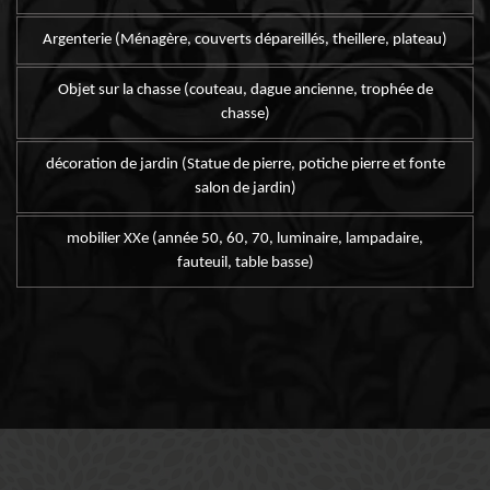
Argenterie (Ménagère, couverts dépareillés, theillere, plateau)
Objet sur la chasse (couteau, dague ancienne, trophée de
chasse)
décoration de jardin (Statue de pierre, potiche pierre et fonte
salon de jardin)
mobilier XXe (année 50, 60, 70, luminaire, lampadaire,
fauteuil, table basse)