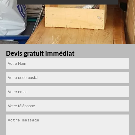
Devis gratuit immédiat