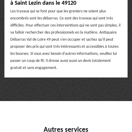
à Saint Lezin dans le 49120
Les travaux qui se font pour que les greniers ne soient plus
encombrés sont les débarras. Ce sont des travaux qui sont très
difficiles. Pour effectuer ces interventions qui ne sont pas simples, il
va falloir rechercher des professionnels en la matière. Antiquaire
Débarras Val de Loire 49 peut s'en occuper et sachez qu'il peut
proposer des prix qui sont très intéressants et accessibles à toutes
les bourses. Si vous avez besoin d'autres informations, veuillez lui
passer un coup de fil. Il dresse aussi aussi un devis totalement
gratuit et sans engagement.
Autres services