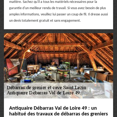
matière. Sachez qu'il a tous les matériels nécessaires pour la
garantie d'un meilleur rendu de travail. Si vous avez besoin de plus
amples informations, veuillez lui passer un coup de fil. Il dresse aussi
un devis totalement gratuit et sans engagement.
Antiquaire Débarras Val de Loire 49 : un
habitué des travaux de débarras des greniers