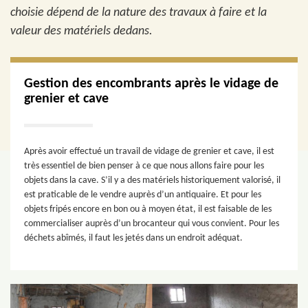
choisie dépend de la nature des travaux à faire et la
valeur des matériels dedans.
Gestion des encombrants après le vidage de
grenier et cave
Après avoir effectué un travail de vidage de grenier et cave, il est
très essentiel de bien penser à ce que nous allons faire pour les
objets dans la cave. S’il y a des matériels historiquement valorisé, il
est praticable de le vendre auprès d’un antiquaire. Et pour les
objets fripés encore en bon ou à moyen état, il est faisable de les
commercialiser auprès d’un brocanteur qui vous convient. Pour les
déchets abîmés, il faut les jetés dans un endroit adéquat.