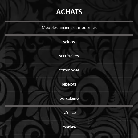
ACHATS
Meubles anciens et modernes
salons
secrétaires
commodes
bibelots
porcelaine
faïence
marbre