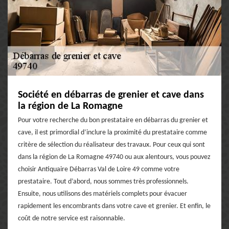
Société en débarras de grenier et cave dans
la région de La Romagne
Pour votre recherche du bon prestataire en débarras du grenier et
cave, il est primordial d’inclure la proximité du prestataire comme
critère de sélection du réalisateur des travaux. Pour ceux qui sont
dans la région de La Romagne 49740 ou aux alentours, vous pouvez
choisir Antiquaire Débarras Val de Loire 49 comme votre
prestataire. Tout d’abord, nous sommes très professionnels.
Ensuite, nous utilisons des matériels complets pour évacuer
rapidement les encombrants dans votre cave et grenier. Et enfin, le
coût de notre service est raisonnable.