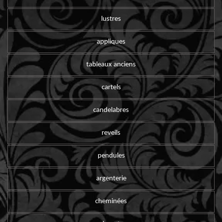
lustres
appliques
tableaux anciens
cartels
candelabres
reveils
pendules
argenterie
cheminées