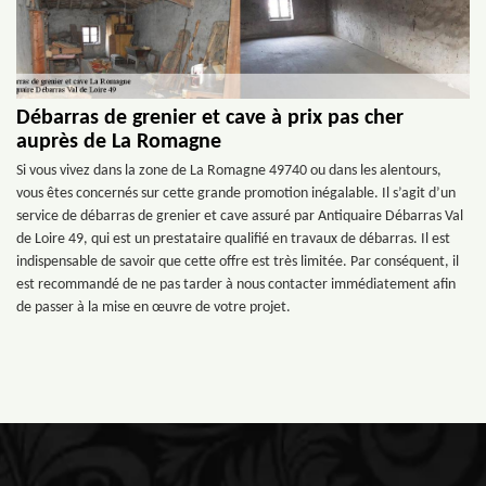
Débarras de grenier et cave à prix pas cher
auprès de La Romagne
Si vous vivez dans la zone de La Romagne 49740 ou dans les alentours,
vous êtes concernés sur cette grande promotion inégalable. Il s’agit d’un
service de débarras de grenier et cave assuré par Antiquaire Débarras Val
de Loire 49, qui est un prestataire qualifié en travaux de débarras. Il est
indispensable de savoir que cette offre est très limitée. Par conséquent, il
est recommandé de ne pas tarder à nous contacter immédiatement afin
de passer à la mise en œuvre de votre projet.