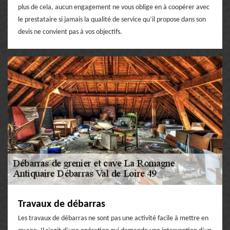
plus de cela, aucun engagement ne vous oblige en à coopérer avec
le prestataire si jamais la qualité de service qu’il propose dans son
devis ne convient pas à vos objectifs.
Travaux de débarras
Les travaux de débarras ne sont pas une activité facile à mettre en