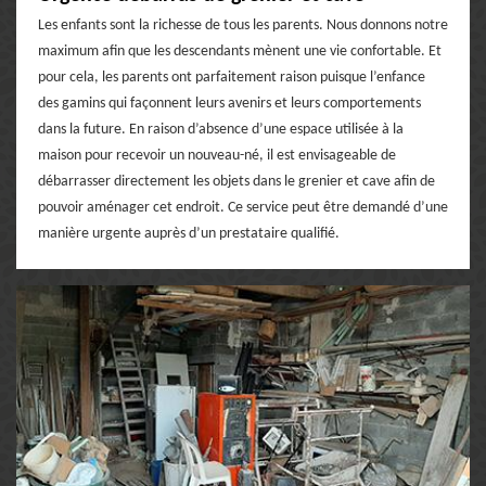
Les enfants sont la richesse de tous les parents. Nous donnons notre
maximum afin que les descendants mènent une vie confortable. Et
pour cela, les parents ont parfaitement raison puisque l’enfance
des gamins qui façonnent leurs avenirs et leurs comportements
dans la future. En raison d’absence d’une espace utilisée à la
maison pour recevoir un nouveau-né, il est envisageable de
débarrasser directement les objets dans le grenier et cave afin de
pouvoir aménager cet endroit. Ce service peut être demandé d’une
manière urgente auprès d’un prestataire qualifié.