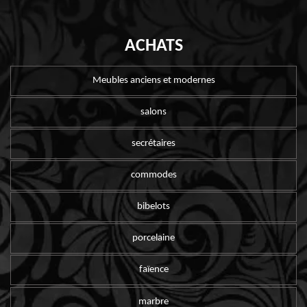
ACHATS
Meubles anciens et modernes
salons
secrétaires
commodes
bibelots
porcelaine
faïence
marbre