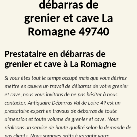
débarras de
grenier et cave La
Romagne 49740
Prestataire en débarras de
grenier et cave à La Romagne
Si vous êtes tout le temps occupé mais que vous désirez
mettre en œuvre un travail de débarras de votre grenier
et cave, nous vous invitons de ne pas hésiter à nous
contacter. Antiquaire Débarras Val de Loire 49 est un
prestataire expert en travaux de débarras de toute
dimension et toute volume de grenier et cave. Nous
réalisons un service de haute qualité selon la demande de
nos clients. Nous sommes prêts à garantir votre