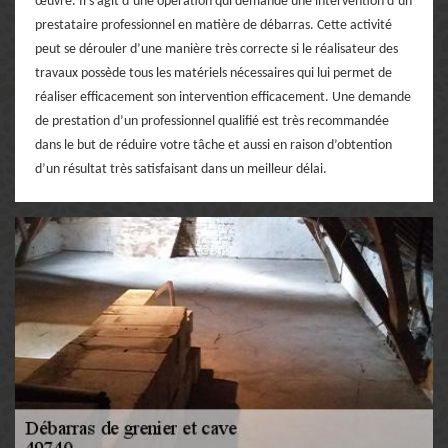
œuvre. Il s’agit d’une opération qui demande une intervention d’un
prestataire professionnel en matière de débarras. Cette activité
peut se dérouler d’une manière très correcte si le réalisateur des
travaux possède tous les matériels nécessaires qui lui permet de
réaliser efficacement son intervention efficacement. Une demande
de prestation d’un professionnel qualifié est très recommandée
dans le but de réduire votre tâche et aussi en raison d’obtention
d’un résultat très satisfaisant dans un meilleur délai.