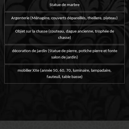
Statue de marbre
Argenterie (Ménagère, couverts dépareillés, theillere, plateau)
Objet sur la chasse (couteau, dague ancienne, trophée de
chasse)
décoration de jardin (Statue de pierre, potiche pierre et fonte
salon de jardin)
mobilier XXe (année 50, 60, 70, luminaire, lampadaire,
fauteuil, table basse)