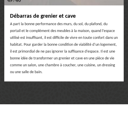
Débarras de grenier et cave
A part la bonne performance des murs, du sol, du plafond, du
portail et le complément des meubles à la maison, quand l’espace
utilisé est insuffisant, il est difficile de vivre en toute confort dans un
habitat. Pour garder la bonne condition de viabilité d’un logement,
il est primordial de ne pas ignorer la suffisance d’espace. Il est une
bonne idée de transformer un grenier et cave en une pièce de vie
comme un salon, une chambre à coucher, une cuisine, un dressing
ou une salle de bain.