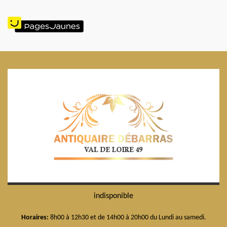
indisponible
Horaires:
8h00 à 12h30 et de 14h00 à 20h00 du Lundi au samedi.