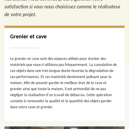
satisfaction si vous nous choisissez comme le réalisateur
de votre projet.
Grenier et cave
Le grenier et cave sont des espaces utilisés pour stocker des
matériels que nous n’utilisons pas fréquemment. La cumulation de
ces objets dans une très longue durée favorise la dégradation de
ces performances. Et ces matériels deviennent polluant pour la
maison. Afin de pouvoir garder le meilleur état de la cave et
grenier ainsi que toute la maison, il est primordial de ne pas
négliger la réalisation d’un travail de débarras. Cette opération
consiste à renouveler la qualité et la quantité des objets garder
dans votre cave et grenier.