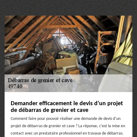
Demander efficacement le devis d’un projet
de débarras de grenier et cave
Comment faire pour pouvoir réaliser une demande de devis d’un
projet de débarras de grenier et cave ? La réponse, c’est la mise en
contact avec un prestataire professionnel en travaux de débarras.