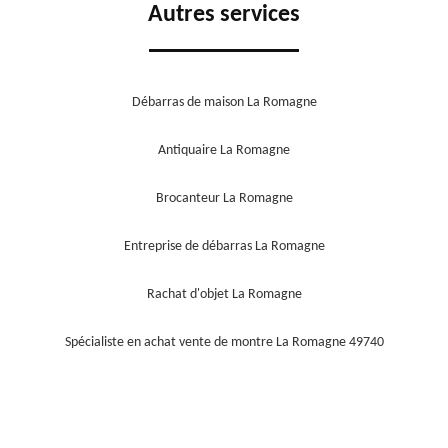
Autres services
Débarras de maison La Romagne
Antiquaire La Romagne
Brocanteur La Romagne
Entreprise de débarras La Romagne
Rachat d'objet La Romagne
Spécialiste en achat vente de montre La Romagne 49740