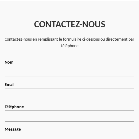
CONTACTEZ-NOUS
Contactez-nous en remplissant le formulaire ci-dessous ou directement par
téléphone
Nom
Email
Téléphone
Message