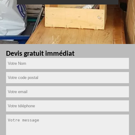
Devis gratuit immédiat