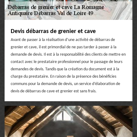
Devis débarras de grenier et cave
Avant de passer à la réalisation d’une activité de débarras de
grenier et cave, il est primordial de ne pas tarder à passer à la
demande de devis. Il est à la responsabilité des clients de mettre en
contact avec le prestataire professionnel pour le passage de leurs
demandes de devis. Tandis que la création du document est à la
charge du prestataire. En raison de la présence des bénéficies
communs pour la demande de devis, un service d’élaboration de
devis de débarras de cave et grenier est sans frais.