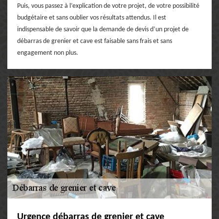
Puis, vous passez à l’explication de votre projet, de votre possibilité
budgétaire et sans oublier vos résultats attendus. Il est
indispensable de savoir que la demande de devis d’un projet de
débarras de grenier et cave est faisable sans frais et sans
engagement non plus.
Urgence débarras de grenier et cave