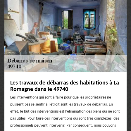
Les travaux de débarras des habitations à La
Romagne dans le 49740
Les interventions qui sont à faire pour que les propriétaires ne
puissent pas se sentir à l'étroit sont les travaux de débarras. En
effet, le but des interventions est l'élimination des biens qui ne sont
pas utiles. Pour faire ces interventions qui sont très complexes, des
professionnels peuvent intervenir. Par conséquent, nous pouvons