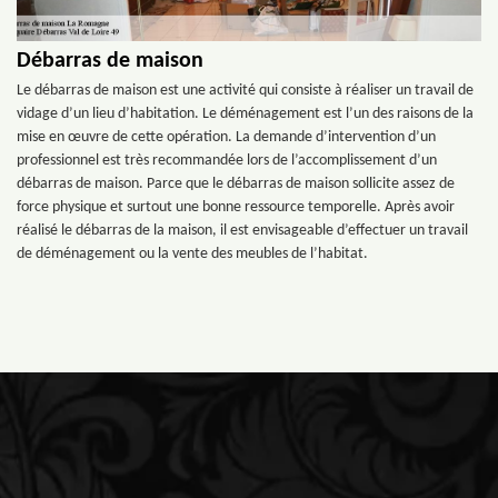
Débarras de maison
Le débarras de maison est une activité qui consiste à réaliser un travail de
vidage d’un lieu d’habitation. Le déménagement est l’un des raisons de la
mise en œuvre de cette opération. La demande d’intervention d’un
professionnel est très recommandée lors de l’accomplissement d’un
débarras de maison. Parce que le débarras de maison sollicite assez de
force physique et surtout une bonne ressource temporelle. Après avoir
réalisé le débarras de la maison, il est envisageable d’effectuer un travail
de déménagement ou la vente des meubles de l’habitat.