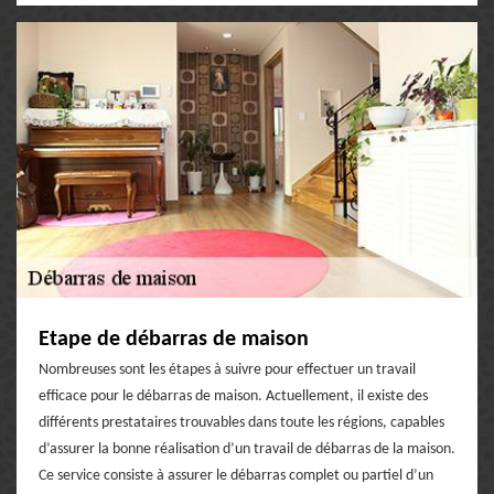
Etape de débarras de maison
Nombreuses sont les étapes à suivre pour effectuer un travail
efficace pour le débarras de maison. Actuellement, il existe des
différents prestataires trouvables dans toute les régions, capables
d’assurer la bonne réalisation d’un travail de débarras de la maison.
Ce service consiste à assurer le débarras complet ou partiel d’un