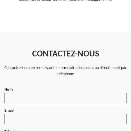
CONTACTEZ-NOUS
Contactez-nous en remplissant le formulaire ci-dessous ou directement par
téléphone
Nom
Email