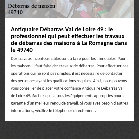
Antiquaire Débarras Val de Loire 49 : le
professionnel qui peut effectuer les travaux
de débarras des maisons à La Romagne dans
le 49740
Des travaux incontournables sont à faire pour les immeubles. Pour
les maisons, il faut faire des travaux de débarras. Pour effectuer ces
opérations qui ne sont pas simples, il est nécessaire de contacter
des personnes ayant les qualifications requises. Ainsi, nous pouvons
vous conseiller de placer votre confiance Antiquaire Débarras Val
de Loire 49. Sachez qu'il a tous les équipements appropriés pour la
garantie d'un meilleur rendu de travail. Si vous avez besoin d'autres
informations, veuillez le téléphoner directement.