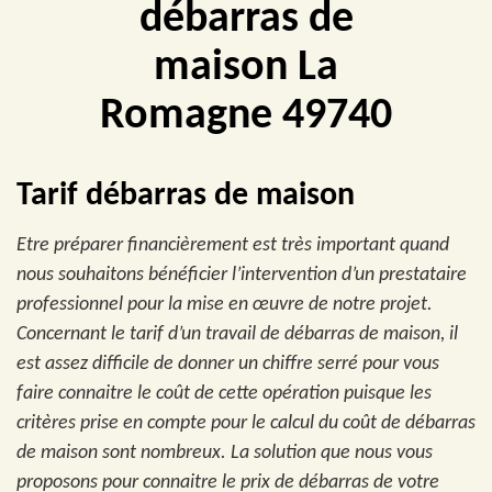
débarras de
maison La
Romagne 49740
Tarif débarras de maison
Etre préparer financièrement est très important quand
nous souhaitons bénéficier l’intervention d’un prestataire
professionnel pour la mise en œuvre de notre projet.
Concernant le tarif d’un travail de débarras de maison, il
est assez difficile de donner un chiffre serré pour vous
faire connaitre le coût de cette opération puisque les
critères prise en compte pour le calcul du coût de débarras
de maison sont nombreux. La solution que nous vous
proposons pour connaitre le prix de débarras de votre