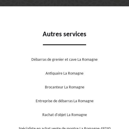
Autres services
Débarras de grenier et cave La Romagne
Antiquaire La Romagne
Brocanteur La Romagne
Entreprise de débarras La Romagne
Rachat d'objet La Romagne
Spécialiste en achat vente de montre La Romagne 49740