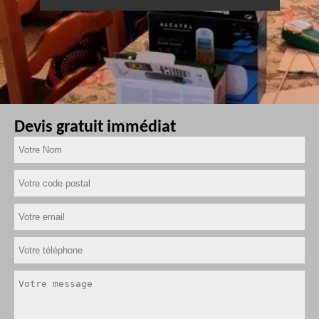
Devis gratuit immédiat