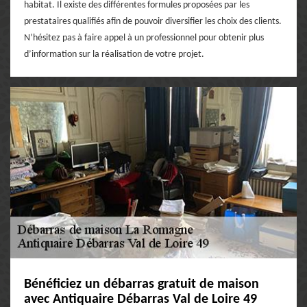
habitat. Il existe des différentes formules proposées par les
prestataires qualifiés afin de pouvoir diversifier les choix des clients.
N’hésitez pas à faire appel à un professionnel pour obtenir plus
d’information sur la réalisation de votre projet.
Bénéficiez un débarras gratuit de maison
avec Antiquaire Débarras Val de Loire 49