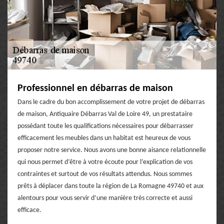
Professionnel en débarras de maison
Dans le cadre du bon accomplissement de votre projet de débarras
de maison, Antiquaire Débarras Val de Loire 49, un prestataire
possédant toute les qualifications nécessaires pour débarrasser
efficacement les meubles dans un habitat est heureux de vous
proposer notre service. Nous avons une bonne aisance relationnelle
qui nous permet d’être à votre écoute pour l’explication de vos
contraintes et surtout de vos résultats attendus. Nous sommes
prêts à déplacer dans toute la région de La Romagne 49740 et aux
alentours pour vous servir d’une manière très correcte et aussi
efficace.