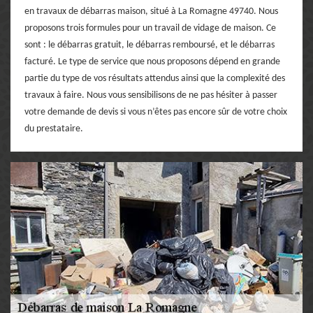
en travaux de débarras maison, situé à La Romagne 49740. Nous
proposons trois formules pour un travail de vidage de maison. Ce
sont : le débarras gratuit, le débarras remboursé, et le débarras
facturé. Le type de service que nous proposons dépend en grande
partie du type de vos résultats attendus ainsi que la complexité des
travaux à faire. Nous vous sensibilisons de ne pas hésiter à passer
votre demande de devis si vous n’êtes pas encore sûr de votre choix
du prestataire.