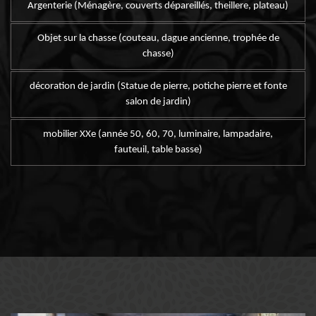
Argenterie (Ménagère, couverts dépareillés, theillere, plateau)
Objet sur la chasse (couteau, dague ancienne, trophée de
chasse)
décoration de jardin (Statue de pierre, potiche pierre et fonte
salon de jardin)
mobilier XXe (année 50, 60, 70, luminaire, lampadaire,
fauteuil, table basse)