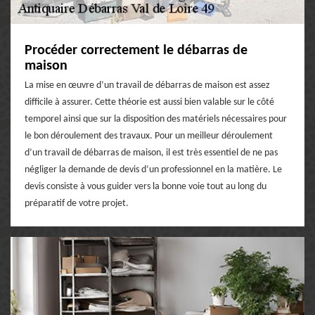
Procéder correctement le débarras de
maison
La mise en œuvre d’un travail de débarras de maison est assez
difficile à assurer. Cette théorie est aussi bien valable sur le côté
temporel ainsi que sur la disposition des matériels nécessaires pour
le bon déroulement des travaux. Pour un meilleur déroulement
d’un travail de débarras de maison, il est très essentiel de ne pas
négliger la demande de devis d’un professionnel en la matière. Le
devis consiste à vous guider vers la bonne voie tout au long du
préparatif de votre projet.