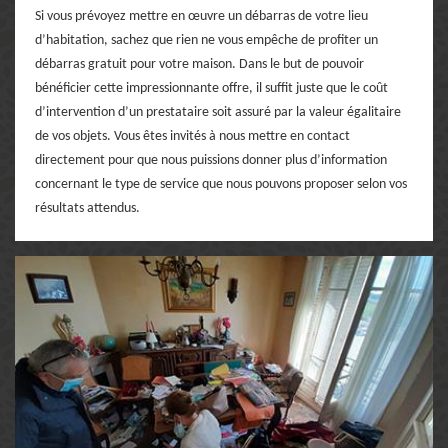
Si vous prévoyez mettre en œuvre un débarras de votre lieu
d’habitation, sachez que rien ne vous empêche de profiter un
débarras gratuit pour votre maison. Dans le but de pouvoir
bénéficier cette impressionnante offre, il suffit juste que le coût
d’intervention d’un prestataire soit assuré par la valeur égalitaire
de vos objets. Vous êtes invités à nous mettre en contact
directement pour que nous puissions donner plus d’information
concernant le type de service que nous pouvons proposer selon vos
résultats attendus.