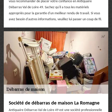
vous recommander de placer votre confiance en Antiquaire
Débarras Val de Loire 49. Sachez qu'il a tous les matériels
appropriés pour la garantie d'un meilleur rendu de travail. Si vous
avez besoin d'autres informations, veuillez lui passer un coup de fil.
Société de débarras de maison La Romagne
Antiquaire Débarras Val de Loire 49 est une société professionnelle