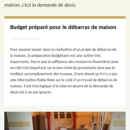
maison, c’est la demande de devis.
Budget préparé pour le débarras de maison
Pour pouvoir passer dans la réalisation d’un projet de débarras de
la maison, la préparation budgétaire est une action très
importante. Parce que la suffisance des ressources financières joue
un rôle très important sur le bon choix du prestataire ainsi que le
meilleur accomplissement des travaux. Etant donné qu’il n’y a pas
une information fiable fixée sur le coût d’un travail de débarras de
maison, il est très logique si la mise en œuvre de la demande de
devis est à ne pas ignorer.