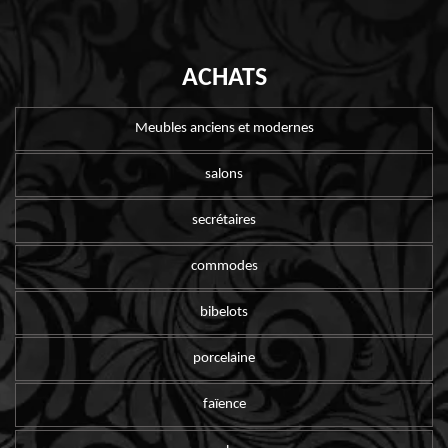
ACHATS
Meubles anciens et modernes
salons
secrétaires
commodes
bibelots
porcelaine
faïence