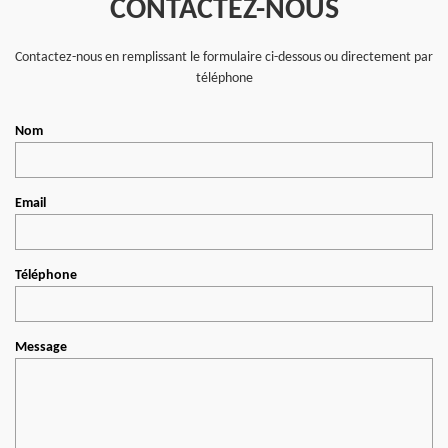
CONTACTEZ-NOUS
Contactez-nous en remplissant le formulaire ci-dessous ou directement par
téléphone
Nom
Email
Téléphone
Message