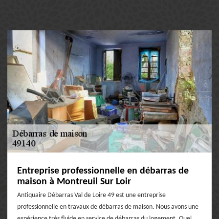
Entreprise professionnelle en débarras de
maison à Montreuil Sur Loir
Antiquaire Débarras Val de Loire 49 est une entreprise
professionnelle en travaux de débarras de maison. Nous avons une
expérience très fluide en service de débarras du logement. Quel