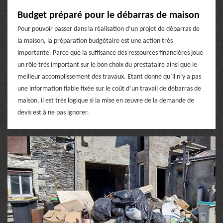
Budget préparé pour le débarras de maison
Pour pouvoir passer dans la réalisation d’un projet de débarras de
la maison, la préparation budgétaire est une action très
importante. Parce que la suffisance des ressources financières joue
un rôle très important sur le bon choix du prestataire ainsi que le
meilleur accomplissement des travaux. Etant donné qu’il n’y a pas
une information fiable fixée sur le coût d’un travail de débarras de
maison, il est très logique si la mise en œuvre de la demande de
devis est à ne pas ignorer.