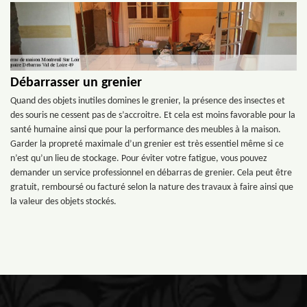
Débarrasser un grenier
Quand des objets inutiles domines le grenier, la présence des insectes et
des souris ne cessent pas de s’accroitre. Et cela est moins favorable pour la
santé humaine ainsi que pour la performance des meubles à la maison.
Garder la propreté maximale d’un grenier est très essentiel même si ce
n’est qu’un lieu de stockage. Pour éviter votre fatigue, vous pouvez
demander un service professionnel en débarras de grenier. Cela peut être
gratuit, remboursé ou facturé selon la nature des travaux à faire ainsi que
la valeur des objets stockés.