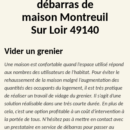
débarras de
maison Montreuil
Sur Loir 49140
Vider un grenier
Une maison est confortable quand l’espace utilisé répond
aux nombres des utilisateurs de l’habitat. Pour éviter le
rehaussement de la maison malgré l’augmentation des
quantités des occupants du logement, il est très pratique
de réaliser un travail de vidage du grenier. Il s’agit d’une
solution réalisable dans une très courte durée. En plus de
cela, c’est une option profitable à un coût d’intervention à
la portée de tous. N’hésitez pas à mettre en contact avec
un prestataire en service de débarras pour passer au