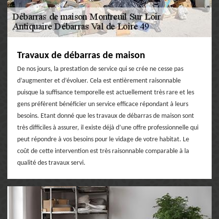
Travaux de débarras de maison
De nos jours, la prestation de service qui se crée ne cesse pas
d’augmenter et d’évoluer. Cela est entièrement raisonnable
puisque la suffisance temporelle est actuellement très rare et les
gens préfèrent bénéficier un service efficace répondant à leurs
besoins. Etant donné que les travaux de débarras de maison sont
très difficiles à assurer, il existe déjà d’une offre professionnelle qui
peut répondre à vos besoins pour le vidage de votre habitat. Le
coût de cette intervention est très raisonnable comparable à la
qualité des travaux servi.