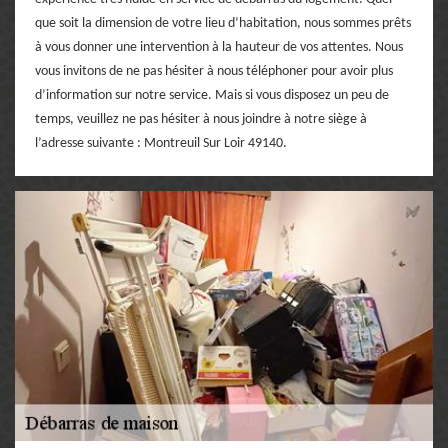
que soit la dimension de votre lieu d’habitation, nous sommes prêts
à vous donner une intervention à la hauteur de vos attentes. Nous
vous invitons de ne pas hésiter à nous téléphoner pour avoir plus
d’information sur notre service. Mais si vous disposez un peu de
temps, veuillez ne pas hésiter à nous joindre à notre siège à
l’adresse suivante : Montreuil Sur Loir 49140.