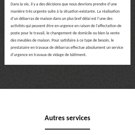
Dans la vie, il y a des décisions que nous devrions prendre d’une
manière très urgente suite à la situation existante. La réalisation
d’un débarras de maison dans un plus bref délai est l’une des
activités qui peuvent être en urgence en raison de l’affectation de
poste pour le travail, le changement de domicile ou bien la vente
des meubles de maison. Pour satisfaire à ce type de besoin, le
prestataire en travaux de débarras effectue absolument un service
d’urgence en travaux de vidage de bâtiment.
Autres services