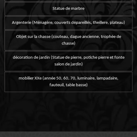
Statue de marbre
Argenterie (Ménagère, couverts dépareillés, theillere, plateau)
Objet sur la chasse (couteau, dague ancienne, trophée de
chasse)
décoration de jardin (Statue de pierre, potiche pierre et fonte
salon de jardin)
mobilier XXe (année 50, 60, 70, luminaire, lampadaire,
fauteuil, table basse)