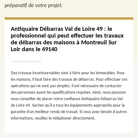
préparatif de votre projet.
Antiquaire Débarras Val de Loire 49 : le
professionnel qui peut effectuer les travaux
de débarras des maisons à Montreuil Sur
Loir dans le 49140
Des travaux incontournables sont à faire pour les immeubles. Pour
les maisons, il faut faire des travaux de débarras. Pour effectuer ces
opérations qui ne sont pas simples, il est nécessaire de contacter
des personnes ayant les qualifications requises. Ainsi, nous pouvons
vous conseiller de placer votre confiance Antiquaire Débarras Val
de Loire 49. Sachez qu'il a tous les équipements appropriés pour la
garantie d'un meilleur rendu de travail. Si vous avez besoin d'autres
informations, veuillez le téléphoner directement.