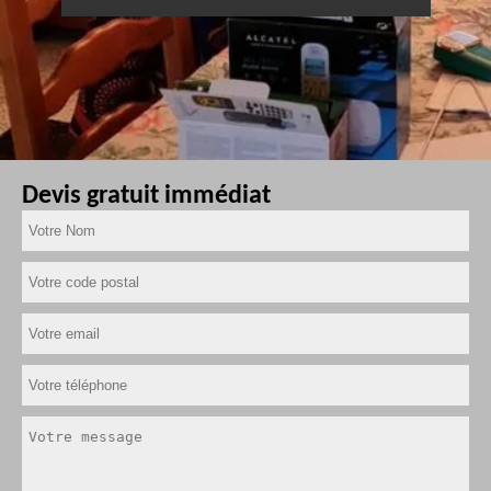
Devis gratuit immédiat