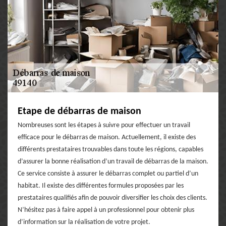
Etape de débarras de maison
Nombreuses sont les étapes à suivre pour effectuer un travail
efficace pour le débarras de maison. Actuellement, il existe des
différents prestataires trouvables dans toute les régions, capables
d’assurer la bonne réalisation d’un travail de débarras de la maison.
Ce service consiste à assurer le débarras complet ou partiel d’un
habitat. Il existe des différentes formules proposées par les
prestataires qualifiés afin de pouvoir diversifier les choix des clients.
N’hésitez pas à faire appel à un professionnel pour obtenir plus
d’information sur la réalisation de votre projet.