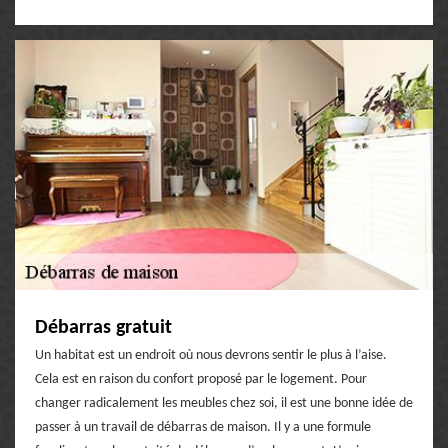
Débarras gratuit
Un habitat est un endroit où nous devrons sentir le plus à l’aise.
Cela est en raison du confort proposé par le logement. Pour
changer radicalement les meubles chez soi, il est une bonne idée de
passer à un travail de débarras de maison. Il y a une formule