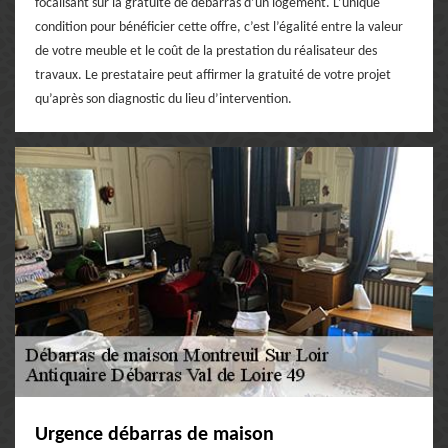
focalisant sur la gratuité de débarras d’un logement. L’unique
condition pour bénéficier cette offre, c’est l’égalité entre la valeur
de votre meuble et le coût de la prestation du réalisateur des
travaux. Le prestataire peut affirmer la gratuité de votre projet
qu’après son diagnostic du lieu d’intervention.
Urgence débarras de maison