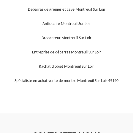
Débarras de grenier et cave Montreuil Sur Loir
Antiquaire Montreuil Sur Loir
Brocanteur Montreuil Sur Loir
Entreprise de débarras Montreuil Sur Loir
Rachat d'objet Montreuil Sur Loir
Spécialiste en achat vente de montre Montreuil Sur Loir 49140