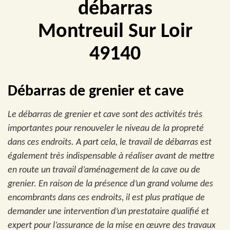
débarras
Montreuil Sur Loir
49140
Débarras de grenier et cave
Le débarras de grenier et cave sont des activités très
importantes pour renouveler le niveau de la propreté
dans ces endroits. A part cela, le travail de débarras est
également très indispensable à réaliser avant de mettre
en route un travail d’aménagement de la cave ou de
grenier. En raison de la présence d’un grand volume des
encombrants dans ces endroits, il est plus pratique de
demander une intervention d’un prestataire qualifié et
expert pour l’assurance de la mise en œuvre des travaux