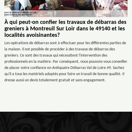
À qui peut-on confier les travaux de débarras des
greniers à Montreuil Sur Loir dans le 49140 et les
localités avoisinantes?
Les opérations de débarras sont à effectuer pour les différentes parties de
la maison. Il est possible de procéder à des travaux de débarras des
greniers. Ce sont des travaux qui nécessitent l'intervention des
professionnels en la matière. Par conséquent, nous pouvons vous conseiller
de placer votre confiance en Antiquaire Débarras Val de Loire 49. Sachez
qu'il a tous les matériels adaptés pour faire un travail de bonne qualité. Il
dresse aussi un devis totalement gratuit et sans engagement.