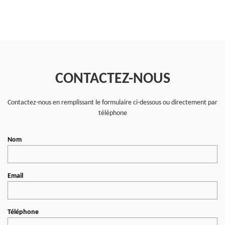
CONTACTEZ-NOUS
Contactez-nous en remplissant le formulaire ci-dessous ou directement par
téléphone
Nom
Email
Téléphone