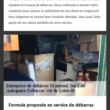
réputée en travaux de débarras. Nous continuons à donner notre
maximum pour assurer la satisfaction de nos clients en respectant
leurs exigences et surtout leurs résultats attendus. Vous aussi, faite
partie de nos clients satisfaits de notre service.
Formule proposée en service de débarras