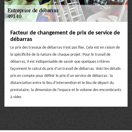
Facteur de changement de prix de service de
débarras
Le prix des travaux de débarras n’est pas fixe. Cela est en raison de
la spécificité de la nature de chaque projet. Pour le travail de
débarras, il est indispensable de savoir que quelques critères
façonnent le calcul du prix d’un travail de débarras. Voici les détails
pris en compte pour définir le prix d’un service de débarras : la
distanciation entre le lieu d’intervention et le lieu de départ du
prestataire, la dimension de l’espace et le volume des encombrants
à vider.