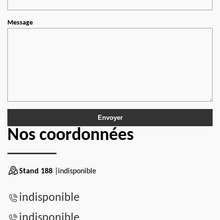
Message
Nos coordonnées
Stand 188
|indisponible
indisponible
indisponible