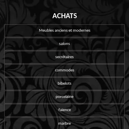
ACHATS
Meubles anciens et modernes
salons
secrétaires
commodes
bibelots
porcelaine
faïence
marbre