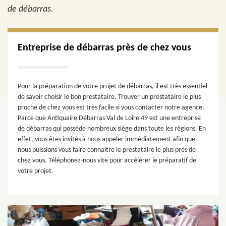
de débarras.
Entreprise de débarras près de chez vous
Pour la préparation de votre projet de débarras, il est très essentiel
de savoir choisir le bon prestataire. Trouver un prestataire le plus
proche de chez vous est très facile si vous contacter notre agence.
Parce que Antiquaire Débarras Val de Loire 49 est une entreprise
de débarras qui possède nombreux siège dans toute les régions. En
effet, vous êtes invités à nous appeler immédiatement afin que
nous puissions vous faire connaitre le prestataire le plus près de
chez vous. Téléphonez-nous vite pour accélérer le préparatif de
votre projet.