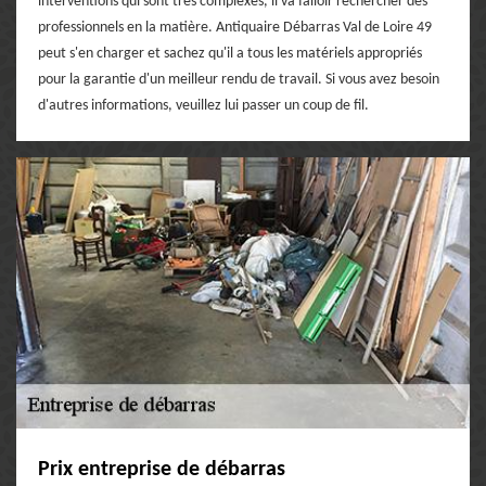
interventions qui sont très complexes, il va falloir rechercher des
professionnels en la matière. Antiquaire Débarras Val de Loire 49
peut s'en charger et sachez qu'il a tous les matériels appropriés
pour la garantie d'un meilleur rendu de travail. Si vous avez besoin
d'autres informations, veuillez lui passer un coup de fil.
Prix entreprise de débarras