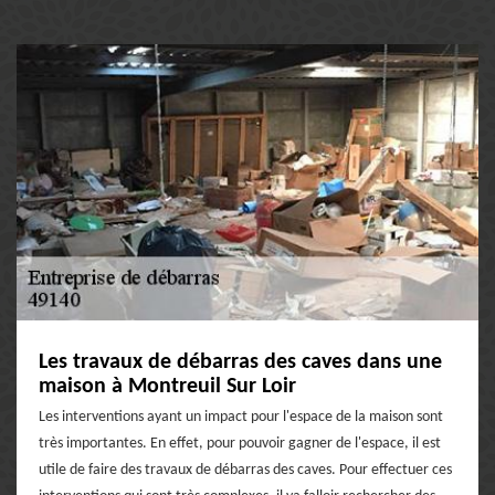
Les travaux de débarras des caves dans une
maison à Montreuil Sur Loir
Les interventions ayant un impact pour l'espace de la maison sont
très importantes. En effet, pour pouvoir gagner de l'espace, il est
utile de faire des travaux de débarras des caves. Pour effectuer ces