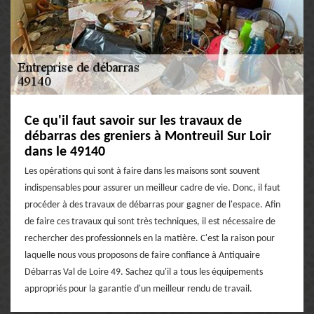
Ce qu'il faut savoir sur les travaux de
débarras des greniers à Montreuil Sur Loir
dans le 49140
Les opérations qui sont à faire dans les maisons sont souvent
indispensables pour assurer un meilleur cadre de vie. Donc, il faut
procéder à des travaux de débarras pour gagner de l'espace. Afin
de faire ces travaux qui sont très techniques, il est nécessaire de
rechercher des professionnels en la matière. C'est la raison pour
laquelle nous vous proposons de faire confiance à Antiquaire
Débarras Val de Loire 49. Sachez qu'il a tous les équipements
appropriés pour la garantie d'un meilleur rendu de travail.