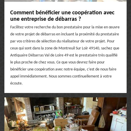
Comment bénéficier une coopération avec
une entreprise de débarras ?
Facilitez votre recherche du bon prestataire pour la mise en œuvre
de votre projet de débarras en incluant la proximité du prestataire
par vos critères de sélection du réalisateur de votre projet. Pour
ceux qui sont dans la zone de Montreuil Sur Loir 49140, sachez que
Antiquaire Débarras Val de Loire 49 est le prestataire très qualifié
le plus proche de chez vous. Ce que vous devrez faire pour
bénéficier une coopération avec notre équipe, c’est de nous faire
appel immédiatement. Nous sommes continuellement à votre
écoute.