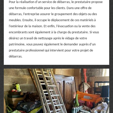
Pour la réalisation d’un service de débarras, le prestataire propose
une formule confortable pour les clients. Dans une offre de
débarras, l’entreprise assurer le groupement des objets ou des
meubles. Ensuite, il occupe le déplacement de ces matériels à
l’extérieur de la maison. Et enfin, l’évacuation ou la vente des
encombrants sont également à la charge du prestataire. Si vous
désirez un travail de nettoyage après le vidage de votre
patrimoine, vous pouvez également le demander auprès d’un
prestataire professionnel qui intervient pour votre projet de
débarras.