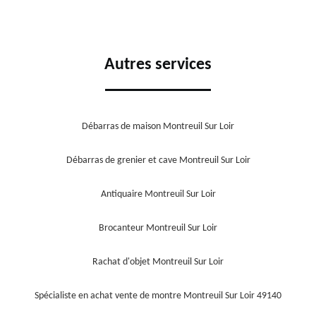
Autres services
Débarras de maison Montreuil Sur Loir
Débarras de grenier et cave Montreuil Sur Loir
Antiquaire Montreuil Sur Loir
Brocanteur Montreuil Sur Loir
Rachat d'objet Montreuil Sur Loir
Spécialiste en achat vente de montre Montreuil Sur Loir 49140