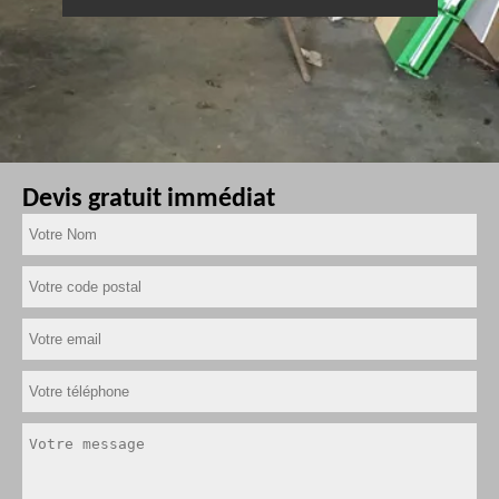
Devis gratuit immédiat