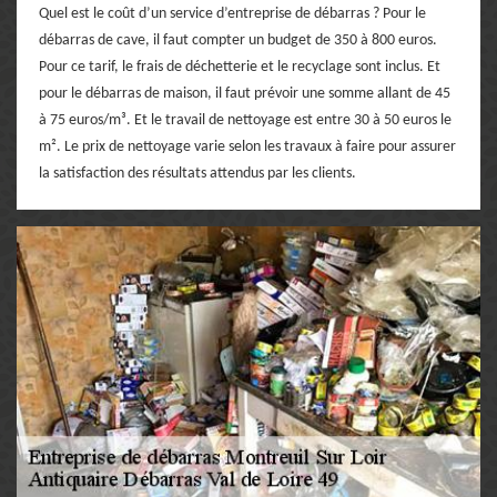
Quel est le coût d’un service d’entreprise de débarras ? Pour le
débarras de cave, il faut compter un budget de 350 à 800 euros.
Pour ce tarif, le frais de déchetterie et le recyclage sont inclus. Et
pour le débarras de maison, il faut prévoir une somme allant de 45
à 75 euros/m³. Et le travail de nettoyage est entre 30 à 50 euros le
m². Le prix de nettoyage varie selon les travaux à faire pour assurer
la satisfaction des résultats attendus par les clients.