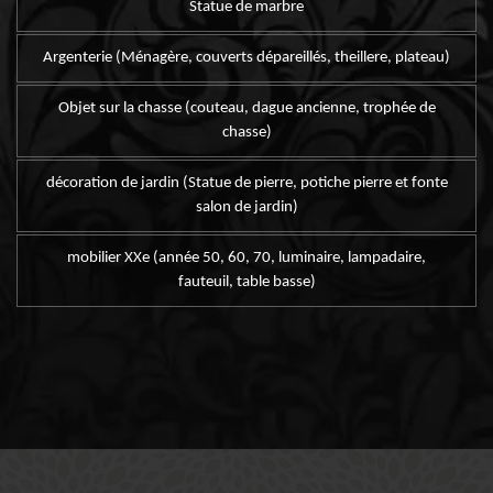
Statue de marbre
Argenterie (Ménagère, couverts dépareillés, theillere, plateau)
Objet sur la chasse (couteau, dague ancienne, trophée de
chasse)
décoration de jardin (Statue de pierre, potiche pierre et fonte
salon de jardin)
mobilier XXe (année 50, 60, 70, luminaire, lampadaire,
fauteuil, table basse)