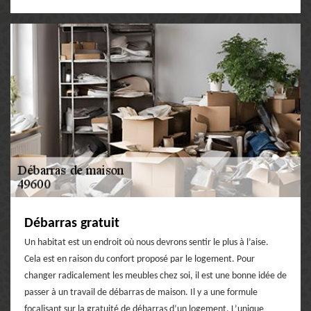
Débarras gratuit
Un habitat est un endroit où nous devrons sentir le plus à l’aise.
Cela est en raison du confort proposé par le logement. Pour
changer radicalement les meubles chez soi, il est une bonne idée de
passer à un travail de débarras de maison. Il y a une formule
focalisant sur la gratuité de débarras d’un logement. L’unique