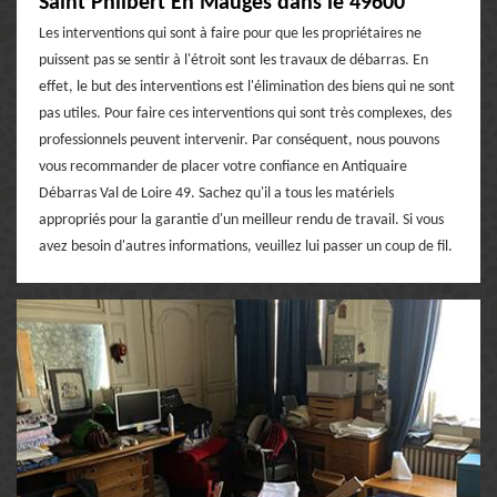
Saint Philbert En Mauges dans le 49600
Les interventions qui sont à faire pour que les propriétaires ne
puissent pas se sentir à l'étroit sont les travaux de débarras. En
effet, le but des interventions est l'élimination des biens qui ne sont
pas utiles. Pour faire ces interventions qui sont très complexes, des
professionnels peuvent intervenir. Par conséquent, nous pouvons
vous recommander de placer votre confiance en Antiquaire
Débarras Val de Loire 49. Sachez qu'il a tous les matériels
appropriés pour la garantie d'un meilleur rendu de travail. Si vous
avez besoin d'autres informations, veuillez lui passer un coup de fil.