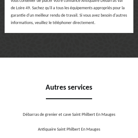
vous conseiller de placer votre confiance Antiquaire Débarras Val
de Loire 49. Sachez qu'il a tous les équipements appropriés pour la
garantie d'un meilleur rendu de travail. Si vous avez besoin d'autres
informations, veuillez le téléphoner directement.
Autres services
Débarras de grenier et cave Saint Philbert En Mauges
Antiquaire Saint Philbert En Mauges