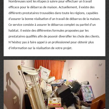
Nombreuses sont les étapes à suivre pour effectuer un travail
efficace pour le débarras de maison. Actuellement, il existe des
différents prestataires trouvables dans toute les régions, capables
d’assurer la bonne réalisation d’un travail de débarras de la maison.
Ce service consiste à assurer le débarras complet ou partiel d’un
habitat. Il existe des différentes formules proposées par les
prestataires qualifiés afin de pouvoir diversifier les choix des clients.
N’hésitez pas à faire appel à un professionnel pour obtenir plus
d’information sur la réalisation de votre projet.