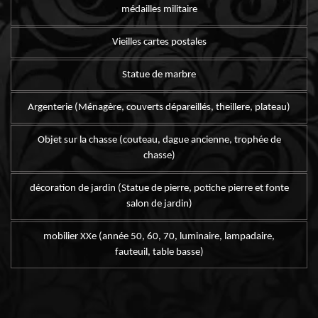
médailles militaire
Vieilles cartes postales
Statue de marbre
Argenterie (Ménagère, couverts dépareillés, theillere, plateau)
Objet sur la chasse (couteau, dague ancienne, trophée de
chasse)
décoration de jardin (Statue de pierre, potiche pierre et fonte
salon de jardin)
mobilier XXe (année 50, 60, 70, luminaire, lampadaire,
fauteuil, table basse)