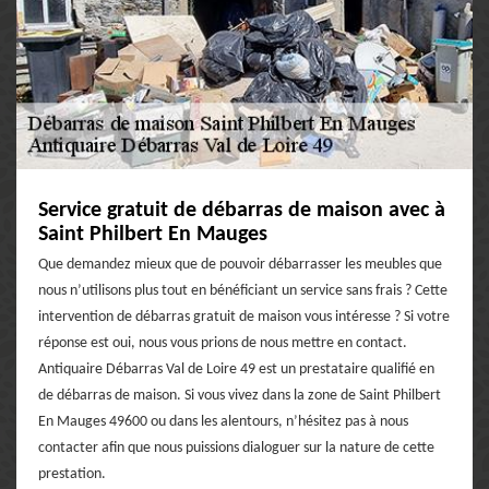
Service gratuit de débarras de maison avec à
Saint Philbert En Mauges
Que demandez mieux que de pouvoir débarrasser les meubles que
nous n’utilisons plus tout en bénéficiant un service sans frais ? Cette
intervention de débarras gratuit de maison vous intéresse ? Si votre
réponse est oui, nous vous prions de nous mettre en contact.
Antiquaire Débarras Val de Loire 49 est un prestataire qualifié en
de débarras de maison. Si vous vivez dans la zone de Saint Philbert
En Mauges 49600 ou dans les alentours, n’hésitez pas à nous
contacter afin que nous puissions dialoguer sur la nature de cette
prestation.