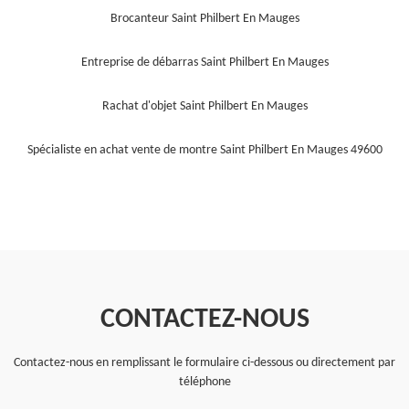
Brocanteur Saint Philbert En Mauges
Entreprise de débarras Saint Philbert En Mauges
Rachat d'objet Saint Philbert En Mauges
Spécialiste en achat vente de montre Saint Philbert En Mauges 49600
CONTACTEZ-NOUS
Contactez-nous en remplissant le formulaire ci-dessous ou directement par
téléphone