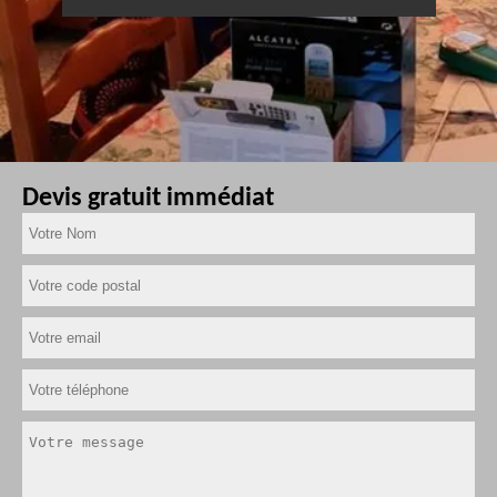
Devis gratuit immédiat