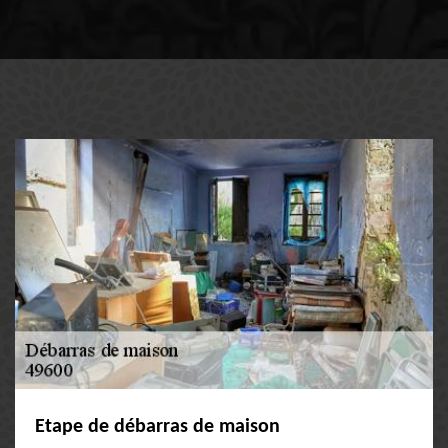
Etape de débarras de maison