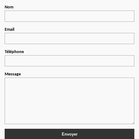
Nom
Email
Téléphone
Message