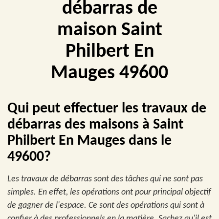
débarras de
maison Saint
Philbert En
Mauges 49600
Qui peut effectuer les travaux de
débarras des maisons à Saint
Philbert En Mauges dans le
49600?
Les travaux de débarras sont des tâches qui ne sont pas
simples. En effet, les opérations ont pour principal objectif
de gagner de l'espace. Ce sont des opérations qui sont à
confier à des professionnels en la matière. Sachez qu'il est