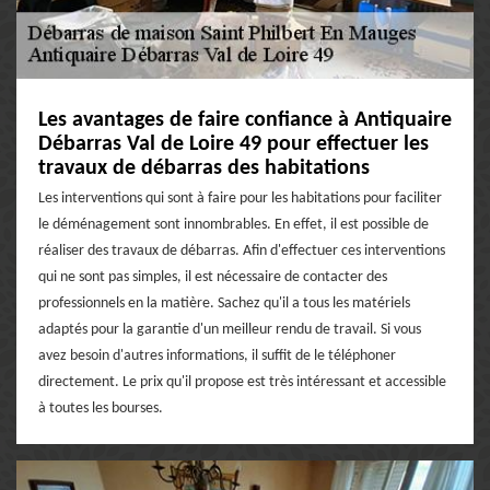
Les avantages de faire confiance à Antiquaire
Débarras Val de Loire 49 pour effectuer les
travaux de débarras des habitations
Les interventions qui sont à faire pour les habitations pour faciliter
le déménagement sont innombrables. En effet, il est possible de
réaliser des travaux de débarras. Afin d'effectuer ces interventions
qui ne sont pas simples, il est nécessaire de contacter des
professionnels en la matière. Sachez qu'il a tous les matériels
adaptés pour la garantie d'un meilleur rendu de travail. Si vous
avez besoin d'autres informations, il suffit de le téléphoner
directement. Le prix qu'il propose est très intéressant et accessible
à toutes les bourses.