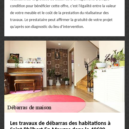
condition pour bénéficier cette offre, c’est l’égalité entre la valeur
de votre meuble et le coût de la prestation du réalisateur des
travaux. Le prestataire peut affirmer la gratuité de votre projet
qu’après son diagnostic du lieu d’intervention.
Les travaux de débarras des habitations à