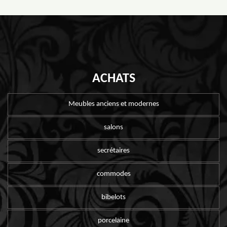
ACHATS
Meubles anciens et modernes
salons
secrétaires
commodes
bibelots
porcelaine