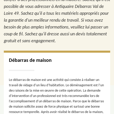
possible de vous adresser à Antiquaire Débarras Val de
Loire 49. Sachez qu'il a tous les matériels appropriés pour
la garantie d'un meilleur rendu de travail. Si vous avez
besoin de plus amples informations, veuillez lui passer un
coup de fil. Sachez qu'il dresse aussi un devis totalement
gratuit et sans engagement.
Débarras de maison
Le débarras de maison est une activité qui consiste à réaliser un
travail de vidage d’un lieu d’habitation. Le déménagement est l’un
des raisons de la mise en œuvre de cette opération. La demande
d’intervention d’un professionnel est très recommandée lors de
l’accomplissement d’un débarras de maison. Parce que le débarras
de maison sollicite assez de force physique et surtout une bonne
ressource temporelle. Après avoir réalisé le débarras de la maison,