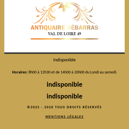
indisponible
Horaires:
8h00 à 12h30 et de 14h00 à 20h00 du Lundi au samedi.
indisponible
indisponible
©2025 - 2026 TOUS DROITS RÉSERVÉS
MENTIONS LÉGALES