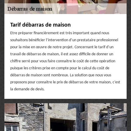
Tarif débarras de maison
Etre préparer financièrement est très important quand nous
souhaitons bénéficier l’intervention d’un prestataire professionnel
pour la mise en œuvre de notre projet. Concernant le tarif d’un
travail de débarras de maison, il est assez difficile de donner un
chiffre serré pour vous faire connaitre le coût de cette opération
puisque les critères prise en compte pour le calcul du coût de
débarras de maison sont nombreux. La solution que nous vous
proposons pour connaitre le prix de débarras de votre maison, c’est
la demande de devis.