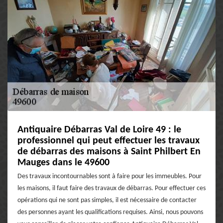
Antiquaire Débarras Val de Loire 49 : le
professionnel qui peut effectuer les travaux
de débarras des maisons à Saint Philbert En
Mauges dans le 49600
Des travaux incontournables sont à faire pour les immeubles. Pour
les maisons, il faut faire des travaux de débarras. Pour effectuer ces
opérations qui ne sont pas simples, il est nécessaire de contacter
des personnes ayant les qualifications requises. Ainsi, nous pouvons