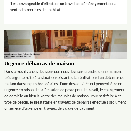
il est envisageable d’effectuer un travail de déménagement ou la
vente des meubles de l’habitat.
Urgence débarras de maison
Dans la vie, il y a des décisions que nous devrions prendre d’une manière
très urgente suite à la situation existante. La réalisation d’un débarras de
maison dans un plus bref délai est l’une des activités qui peuvent être en
urgence en raison de l’affectation de poste pour le travail, le changement
de domicile ou bien la vente des meubles de maison. Pour satisfaire à ce
type de besoin, le prestataire en travaux de débarras effectue absolument
un service d’urgence en travaux de vidage de bâtiment.