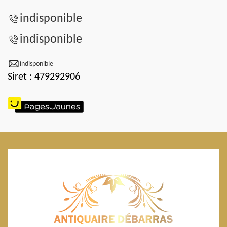
indisponible
indisponible
indisponible
Siret : 479292906