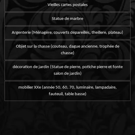
Vieilles cartes postales
Statue de marbre
Argenterie (Ménagère, couverts dépareillés, theillere, plateau)
Objet sur la chasse (couteau, dague ancienne, trophée de
chasse)
décoration de jardin (Statue de pierre, potiche pierre et fonte
salon de jardin)
mobilier XXe (année 50, 60, 70, luminaire, lampadaire,
fauteuil, table basse)