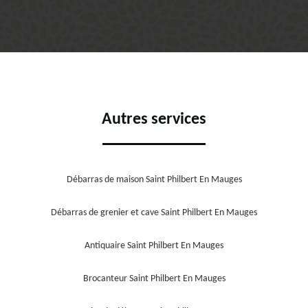
Autres services
Débarras de maison Saint Philbert En Mauges
Débarras de grenier et cave Saint Philbert En Mauges
Antiquaire Saint Philbert En Mauges
Brocanteur Saint Philbert En Mauges