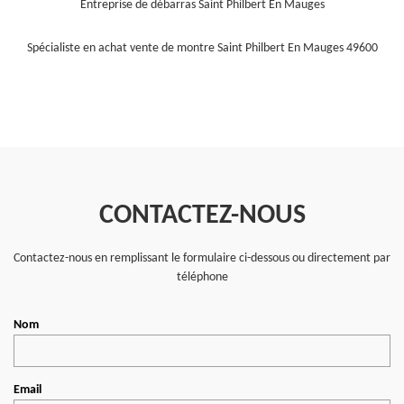
Entreprise de débarras Saint Philbert En Mauges
Spécialiste en achat vente de montre Saint Philbert En Mauges 49600
CONTACTEZ-NOUS
Contactez-nous en remplissant le formulaire ci-dessous ou directement par
téléphone
Nom
Email