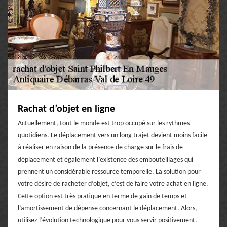
Rachat d’objet en ligne
Actuellement, tout le monde est trop occupé sur les rythmes
quotidiens. Le déplacement vers un long trajet devient moins facile
à réaliser en raison de la présence de charge sur le frais de
déplacement et également l’existence des embouteillages qui
prennent un considérable ressource temporelle. La solution pour
votre désire de racheter d’objet, c’est de faire votre achat en ligne.
Cette option est très pratique en terme de gain de temps et
l’amortissement de dépense concernant le déplacement. Alors,
utilisez l’évolution technologique pour vous servir positivement.