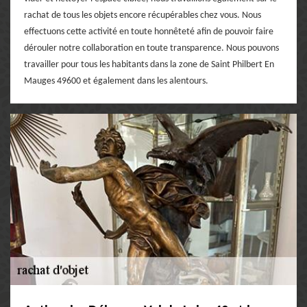
rachat de tous les objets encore récupérables chez vous. Nous
effectuons cette activité en toute honnêteté afin de pouvoir faire
dérouler notre collaboration en toute transparence. Nous pouvons
travailler pour tous les habitants dans la zone de Saint Philbert En
Mauges 49600 et également dans les alentours.