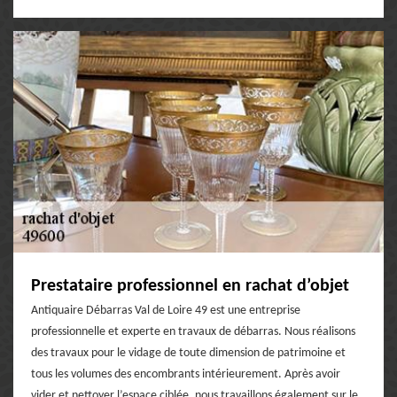
Prestataire professionnel en rachat d’objet
Antiquaire Débarras Val de Loire 49 est une entreprise
professionnelle et experte en travaux de débarras. Nous réalisons
des travaux pour le vidage de toute dimension de patrimoine et
tous les volumes des encombrants intérieurement. Après avoir
vider et nettoyer l’espace ciblée, nous travaillons également sur le