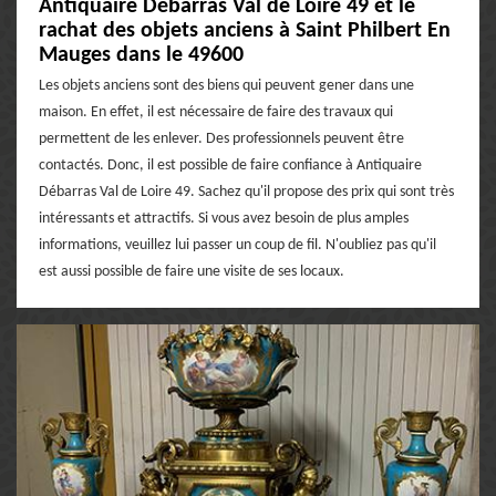
Antiquaire Débarras Val de Loire 49 et le
rachat des objets anciens à Saint Philbert En
Mauges dans le 49600
Les objets anciens sont des biens qui peuvent gener dans une
maison. En effet, il est nécessaire de faire des travaux qui
permettent de les enlever. Des professionnels peuvent être
contactés. Donc, il est possible de faire confiance à Antiquaire
Débarras Val de Loire 49. Sachez qu'il propose des prix qui sont très
intéressants et attractifs. Si vous avez besoin de plus amples
informations, veuillez lui passer un coup de fil. N'oubliez pas qu'il
est aussi possible de faire une visite de ses locaux.