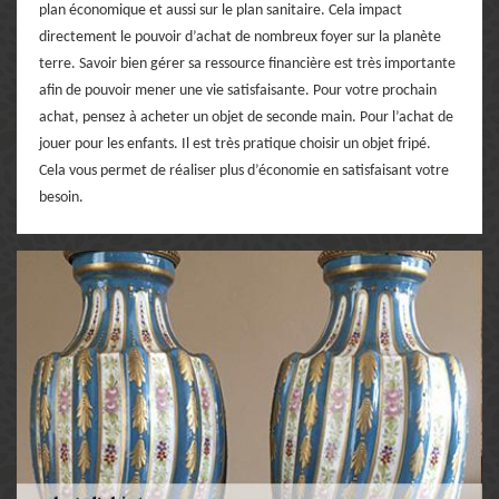
plan économique et aussi sur le plan sanitaire. Cela impact
directement le pouvoir d’achat de nombreux foyer sur la planète
terre. Savoir bien gérer sa ressource financière est très importante
afin de pouvoir mener une vie satisfaisante. Pour votre prochain
achat, pensez à acheter un objet de seconde main. Pour l’achat de
jouer pour les enfants. Il est très pratique choisir un objet fripé.
Cela vous permet de réaliser plus d’économie en satisfaisant votre
besoin.