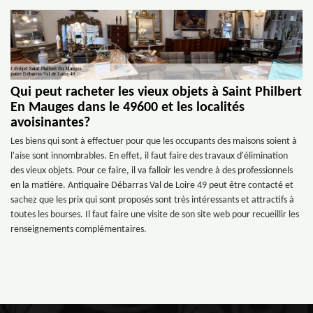
Qui peut racheter les vieux objets à Saint Philbert
En Mauges dans le 49600 et les localités
avoisinantes?
Les biens qui sont à effectuer pour que les occupants des maisons soient à
l'aise sont innombrables. En effet, il faut faire des travaux d'élimination
des vieux objets. Pour ce faire, il va falloir les vendre à des professionnels
en la matière. Antiquaire Débarras Val de Loire 49 peut être contacté et
sachez que les prix qui sont proposés sont très intéressants et attractifs à
toutes les bourses. Il faut faire une visite de son site web pour recueillir les
renseignements complémentaires.