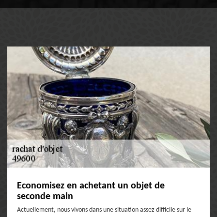
Economisez en achetant un objet de
seconde main
Actuellement, nous vivons dans une situation assez difficile sur le