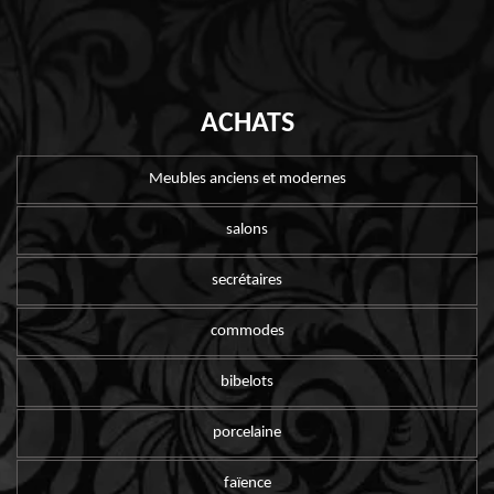
ACHATS
Meubles anciens et modernes
salons
secrétaires
commodes
bibelots
porcelaine
faïence