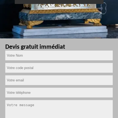
Devis gratuit immédiat