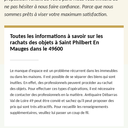
ne pas hésiter à nous faire confiance. Parce que nous
sommes prêts à viser votre maximum satisfaction.
Toutes les informations à savoir sur les
rachats des objets à Saint Philbert En
Mauges dans le 49600
Le manque d'espace est un problème récurrent dans les immeubles
ou dans les maisons. Il est possible de se séparer des biens qui sont
inutiles. En effet, des professionnels peuvent procéder au rachat
des objets. Pour effectuer ces types d'opérations, il est nécessaire
de contacter des professionnels en la matière. Antiquaire Débarras
Val de Loire 49 peut être convié et sachez qu'il peut proposer des
prix qui sont très attractifs. Pour recueillir les renseignements
supplémentaires, veuillez lui passer un coup de fil.