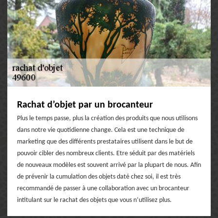
Rachat d’objet par un brocanteur
Plus le temps passe, plus la création des produits que nous utilisons
dans notre vie quotidienne change. Cela est une technique de
marketing que des différents prestataires utilisent dans le but de
pouvoir cibler des nombreux clients. Etre séduit par des matériels
de nouveaux modèles est souvent arrivé par la plupart de nous. Afin
de prévenir la cumulation des objets daté chez soi, il est très
recommandé de passer à une collaboration avec un brocanteur
intitulant sur le rachat des objets que vous n’utilisez plus.