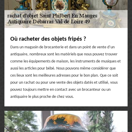
Où racheter des objets fripés ?
Dans un magasin de brocanterie et dans un point de vente d’un
antiquaire, nombreux sont les matériels que nous pouvez trouver
comme les équipements de maison, les instruments de musiques et
aussi les articles pour bébé. Nous pouvons même considérer que
ces lieux sont les meilleures adresses pour le bon plan. Que ce soit
pour un rachat ou pour une vente des objets datés et utilisé, vous
pouvez toujours mettre en contact avec un brocanteur ou un
antiquaire le plus proche de chez vous.