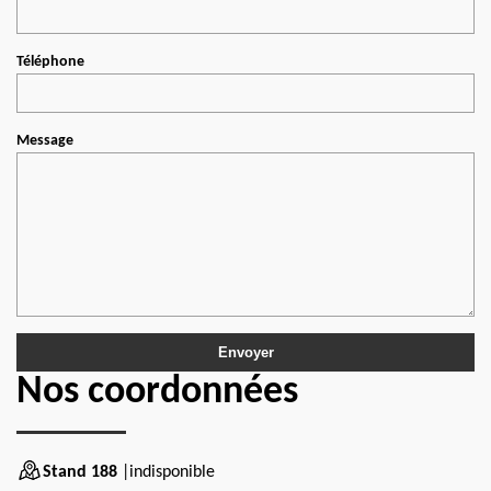
Téléphone
Message
Nos coordonnées
Stand 188
|indisponible