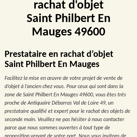
rachat d'objet
Saint Philbert En
Mauges 49600
Prestataire en rachat d’objet
Saint Philbert En Mauges
Facilitez la mise en œuvre de votre projet de vente de
d’objet à l’ancien chez vous. Pour ceux qui sont dans la
zone de Saint Philbert En Mauges 49600, vous êtes très
proche de Antiquaire Débarras Val de Loire 49, un
prestataire qualifié et expert pour le rachat des objets de
seconde main. Veuillez ne pas hésiter à nous contacter
parce que nous sommes ouvertes à tout type de
proposition venant de votre part. Nous vous invitons de