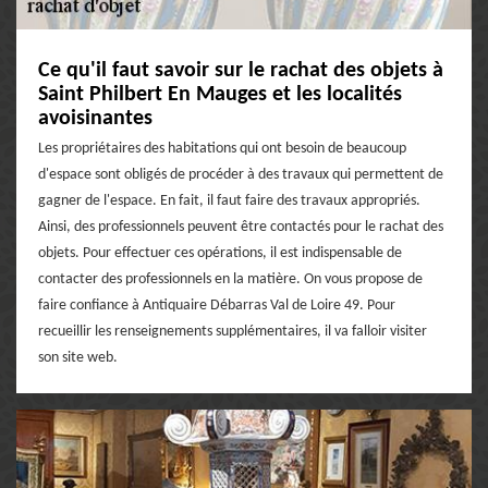
Ce qu'il faut savoir sur le rachat des objets à
Saint Philbert En Mauges et les localités
avoisinantes
Les propriétaires des habitations qui ont besoin de beaucoup
d'espace sont obligés de procéder à des travaux qui permettent de
gagner de l'espace. En fait, il faut faire des travaux appropriés.
Ainsi, des professionnels peuvent être contactés pour le rachat des
objets. Pour effectuer ces opérations, il est indispensable de
contacter des professionnels en la matière. On vous propose de
faire confiance à Antiquaire Débarras Val de Loire 49. Pour
recueillir les renseignements supplémentaires, il va falloir visiter
son site web.