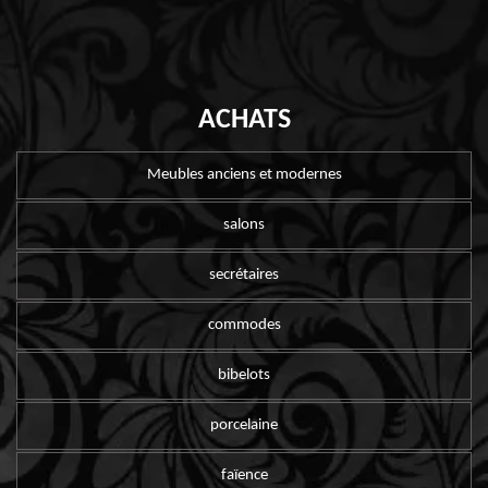
ACHATS
Meubles anciens et modernes
salons
secrétaires
commodes
bibelots
porcelaine
faïence