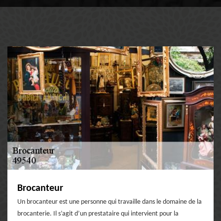
Brocanteur
Un brocanteur est une personne qui travaille dans le domaine de la
brocanterie. Il s’agit d’un prestataire qui intervient pour la