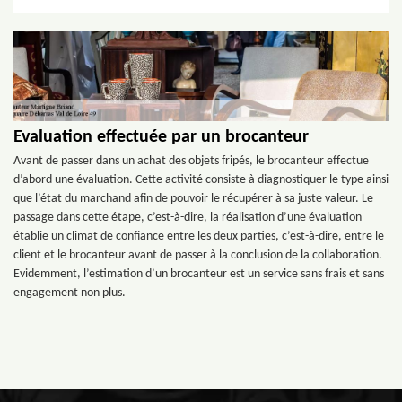
Evaluation effectuée par un brocanteur
Avant de passer dans un achat des objets fripés, le brocanteur effectue
d’abord une évaluation. Cette activité consiste à diagnostiquer le type ainsi
que l’état du marchand afin de pouvoir le récupérer à sa juste valeur. Le
passage dans cette étape, c’est-à-dire, la réalisation d’une évaluation
établie un climat de confiance entre les deux parties, c’est-à-dire, entre le
client et le brocanteur avant de passer à la conclusion de la collaboration.
Evidemment, l’estimation d’un brocanteur est un service sans frais et sans
engagement non plus.