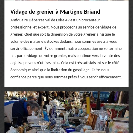
Vidage de grenier à Martigne Briand
Antiquaire Débarras Val de Loire 49 est un brocanteur
professionnel et expert. Nous proposons un service de vidage de
grenier. Quel que soit la dimension de votre grenier ainsi que le
volume des matériels stockés dedans, nous sommes prêts à vous
servir efficacement. Évidemment, notre coopération ne se termine
pas par le vidage de votre grenier, mais continue vers la vente des
objets que vous n’utilisez plus. Cela est très satisfaisant sur le côté
économique ainsi que la limitation du gaspillage. Faite-nous
confiance parce que nous sommes prêts à vous servir efficacement.