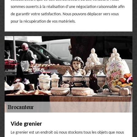
sommes ouverts à la réalisation d’une négociation raisonnable afin
de garantir votre satisfaction. Nous pouvons déplacer vers vous
pour la récupération de vos matériels.
Vide grenier
Le grenier est un endroit où nous stockons tous les objets que nous