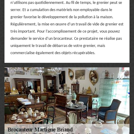
n’utilisons pas quotidiennement. Au fil de temps, le grenier peut se
serrer. Et a cumulation des matériels non employable dans le
grenier favorise le développement de la pollution à la maison.
Régulièrement, la mise en œuvre d’un travail de vide de grenier est
très important. Pour l’accomplissement de ce projet, vous pouvez
demander le service d’un brocanteur. Ce prestataire ne réalise pas
uniquement le travail de débarras de votre grenier, mais
commercialise également des objets récupérables.