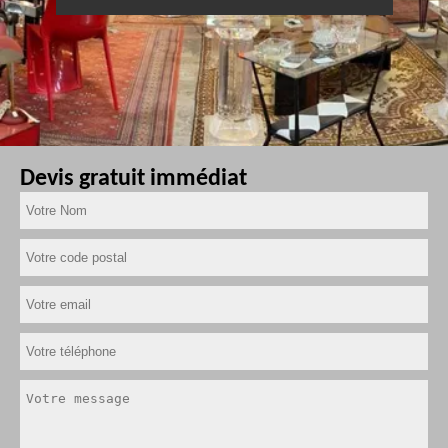
Devis gratuit immédiat