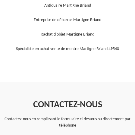
Antiquaire Martigne Briand
Entreprise de débarras Martigne Briand
Rachat d'objet Martigne Briand
Spécialiste en achat vente de montre Martigne Briand 49540
CONTACTEZ-NOUS
Contactez-nous en remplissant le formulaire ci-dessous ou directement par
téléphone