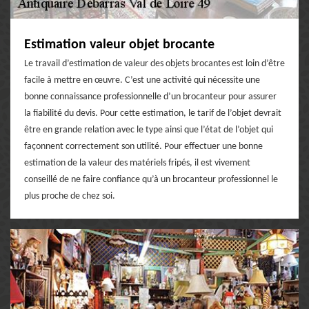
Estimation valeur objet brocante
Le travail d’estimation de valeur des objets brocantes est loin d’être
facile à mettre en œuvre. C’est une activité qui nécessite une
bonne connaissance professionnelle d’un brocanteur pour assurer
la fiabilité du devis. Pour cette estimation, le tarif de l’objet devrait
être en grande relation avec le type ainsi que l’état de l’objet qui
façonnent correctement son utilité. Pour effectuer une bonne
estimation de la valeur des matériels fripés, il est vivement
conseillé de ne faire confiance qu’à un brocanteur professionnel le
plus proche de chez soi.