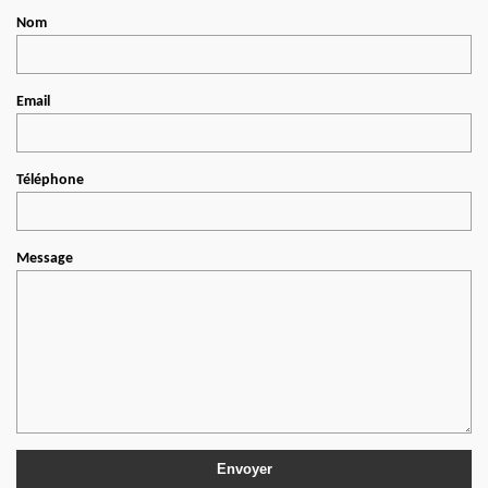
Nom
Email
Téléphone
Message