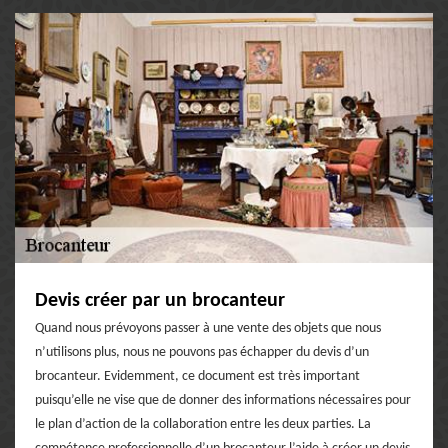
Devis créer par un brocanteur
Quand nous prévoyons passer à une vente des objets que nous
n’utilisons plus, nous ne pouvons pas échapper du devis d’un
brocanteur. Evidemment, ce document est très important
puisqu’elle ne vise que de donner des informations nécessaires pour
le plan d’action de la collaboration entre les deux parties. La