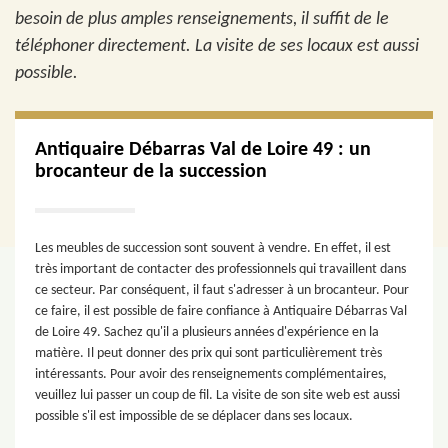
besoin de plus amples renseignements, il suffit de le
téléphoner directement. La visite de ses locaux est aussi
possible.
Antiquaire Débarras Val de Loire 49 : un
brocanteur de la succession
Les meubles de succession sont souvent à vendre. En effet, il est
très important de contacter des professionnels qui travaillent dans
ce secteur. Par conséquent, il faut s'adresser à un brocanteur. Pour
ce faire, il est possible de faire confiance à Antiquaire Débarras Val
de Loire 49. Sachez qu'il a plusieurs années d'expérience en la
matière. Il peut donner des prix qui sont particulièrement très
intéressants. Pour avoir des renseignements complémentaires,
veuillez lui passer un coup de fil. La visite de son site web est aussi
possible s'il est impossible de se déplacer dans ses locaux.