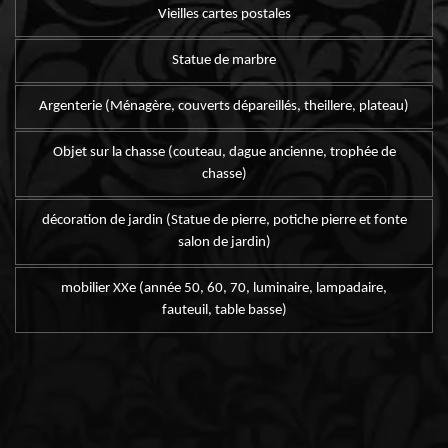
Vieilles cartes postales
Statue de marbre
Argenterie (Ménagère, couverts dépareillés, theillere, plateau)
Objet sur la chasse (couteau, dague ancienne, trophée de
chasse)
décoration de jardin (Statue de pierre, potiche pierre et fonte
salon de jardin)
mobilier XXe (année 50, 60, 70, luminaire, lampadaire,
fauteuil, table basse)