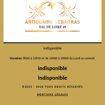
indisponible
Horaires:
8h00 à 12h30 et de 14h00 à 20h00 du Lundi au samedi.
indisponible
indisponible
©2025 - 2026 TOUS DROITS RÉSERVÉS
MENTIONS LÉGALES