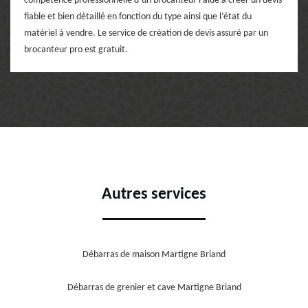
compétence professionnelle d’un brocanteur l’aide à créer un devis
fiable et bien détaillé en fonction du type ainsi que l’état du
matériel à vendre. Le service de création de devis assuré par un
brocanteur pro est gratuit.
Autres services
Débarras de maison Martigne Briand
Débarras de grenier et cave Martigne Briand