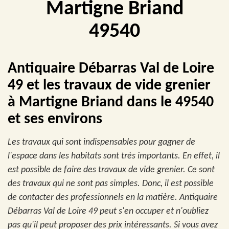
Martigne Briand
49540
Antiquaire Débarras Val de Loire
49 et les travaux de vide grenier
à Martigne Briand dans le 49540
et ses environs
Les travaux qui sont indispensables pour gagner de
l'espace dans les habitats sont très importants. En effet, il
est possible de faire des travaux de vide grenier. Ce sont
des travaux qui ne sont pas simples. Donc, il est possible
de contacter des professionnels en la matière. Antiquaire
Débarras Val de Loire 49 peut s'en occuper et n'oubliez
pas qu'il peut proposer des prix intéressants. Si vous avez