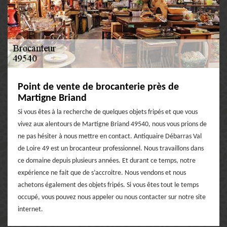
Point de vente de brocanterie près de
Martigne Briand
Si vous êtes à la recherche de quelques objets fripés et que vous
vivez aux alentours de Martigne Briand 49540, nous vous prions de
ne pas hésiter à nous mettre en contact. Antiquaire Débarras Val
de Loire 49 est un brocanteur professionnel. Nous travaillons dans
ce domaine depuis plusieurs années. Et durant ce temps, notre
expérience ne fait que de s’accroitre. Nous vendons et nous
achetons également des objets fripés. Si vous êtes tout le temps
occupé, vous pouvez nous appeler ou nous contacter sur notre site
internet.