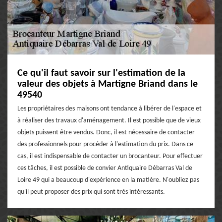
Ce qu'il faut savoir sur l'estimation de la
valeur des objets à Martigne Briand dans le
49540
Les propriétaires des maisons ont tendance à libérer de l'espace et
à réaliser des travaux d'aménagement. Il est possible que de vieux
objets puissent être vendus. Donc, il est nécessaire de contacter
des professionnels pour procéder à l'estimation du prix. Dans ce
cas, il est indispensable de contacter un brocanteur. Pour effectuer
ces tâches, il est possible de convier Antiquaire Débarras Val de
Loire 49 qui a beaucoup d'expérience en la matière. N'oubliez pas
qu'il peut proposer des prix qui sont très intéressants.