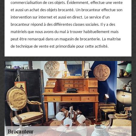
commercialisation de ces objets. Évidemment, effectue une vente
et aussi un achat des objets brocanté. Un brocanteur effectue son
intervention sur internet et aussi en direct. Le service d’un
brocanteur répond à des différentes classes sociales. Il y a des
matériels que nous avons du mal à trouver habituellement mais
peut être remarqué dans un magasin de brocanterie. La maitrise
de technique de vente est primordiale pour cette activité.