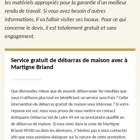
les matériels appropriés pour la garantie d'un meilleur
rendu de travail. Si vous avez besoin d'autres
informations, il va falloir visiter ses locaux. Pour ce qui
concerne le devis, il est totalement gratuit et sans
engagement.
Service gratuit de débarras de maison avec à
Martigne Briand
Que demandez mieux que de pouvoir débarrasser les meubles que
nous n’utilisons plus tout en bénéficiant un service sans frais ? Cette
intervention de débarras gratuit de maison vous intéresse ? Si votre
réponse est oui, nous vous prions de nous mettre en contact.
Antiquaire Débarras Val de Loire 49 est un prestataire qualifié en
de débarras de maison. Si vous vivez dans la zone de Martigne
Briand 49540 ou dans les alentours, n’hésitez pas à nous contacter
afin que nous puissions dialoguer sur la nature de cette prestation.