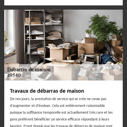
Travaux de débarras de maison
De nos jours, la prestation de service qui se crée ne cesse pas
d’augmenter et d’évoluer. Cela est entièrement raisonnable
puisque la suffisance temporelle est actuellement très rare et les
gens préfèrent bénéficier un service efficace répondant à leurs
besoins. Etant donné que les travaux de débarras de maison sont