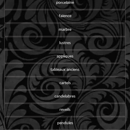
porcelaine
faïence
marbre
lustres
appliques
tableaux anciens
cartels
candelabres
reveils
pendules