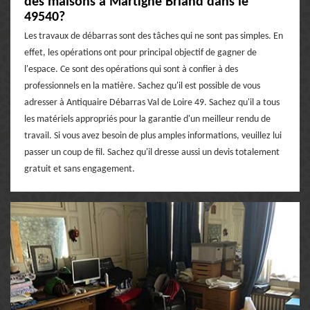
des maisons à Martigne Briand dans le
49540?
Les travaux de débarras sont des tâches qui ne sont pas simples. En
effet, les opérations ont pour principal objectif de gagner de
l'espace. Ce sont des opérations qui sont à confier à des
professionnels en la matière. Sachez qu'il est possible de vous
adresser à Antiquaire Débarras Val de Loire 49. Sachez qu'il a tous
les matériels appropriés pour la garantie d'un meilleur rendu de
travail. Si vous avez besoin de plus amples informations, veuillez lui
passer un coup de fil. Sachez qu'il dresse aussi un devis totalement
gratuit et sans engagement.