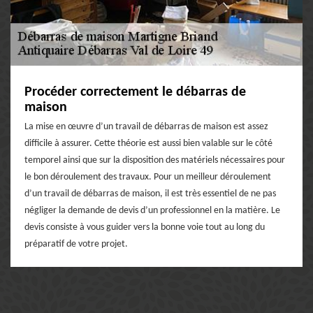
Procéder correctement le débarras de
maison
La mise en œuvre d’un travail de débarras de maison est assez
difficile à assurer. Cette théorie est aussi bien valable sur le côté
temporel ainsi que sur la disposition des matériels nécessaires pour
le bon déroulement des travaux. Pour un meilleur déroulement
d’un travail de débarras de maison, il est très essentiel de ne pas
négliger la demande de devis d’un professionnel en la matière. Le
devis consiste à vous guider vers la bonne voie tout au long du
préparatif de votre projet.