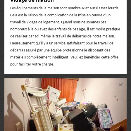
Vidage de maison
Les équipements de la maison sont nombreux et aussi assez lourds.
Cela est la raison de la complication de la mise en œuvre d’un
travail de vidage de logement. Quand nous ne sommes pas
nombreux à la ou avez des enfants de bas âge, il est moins pratique
de réaliser par soi-même le travail de débarras de notre maison.
Heureusement qu’il y a un service satisfaisant pour le travail de
débarras assuré par une équipe professionnelle disposant des
matériels complètement intelligent. Veuillez bénéficier cette offre
pour faciliter votre charge.