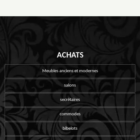
ACHATS
Meubles anciens et modernes
salons
secrétaires
commodes
bibelots