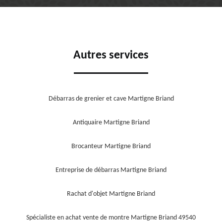
Autres services
Débarras de grenier et cave Martigne Briand
Antiquaire Martigne Briand
Brocanteur Martigne Briand
Entreprise de débarras Martigne Briand
Rachat d'objet Martigne Briand
Spécialiste en achat vente de montre Martigne Briand 49540