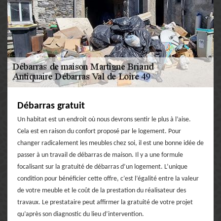
Débarras gratuit
Un habitat est un endroit où nous devrons sentir le plus à l’aise.
Cela est en raison du confort proposé par le logement. Pour
changer radicalement les meubles chez soi, il est une bonne idée de
passer à un travail de débarras de maison. Il y a une formule
focalisant sur la gratuité de débarras d’un logement. L’unique
condition pour bénéficier cette offre, c’est l’égalité entre la valeur
de votre meuble et le coût de la prestation du réalisateur des
travaux. Le prestataire peut affirmer la gratuité de votre projet
qu’après son diagnostic du lieu d’intervention.