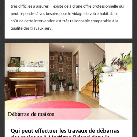
très difficiles à assurer, il existe déjà d’une offre professionnelle qui
peut répondre à vos besoins pour le vidage de votre habitat. Le
coût de cette intervention est très raisonnable comparable à la
qualité des travaux servi.
Qui peut effectuer les travaux de débarras