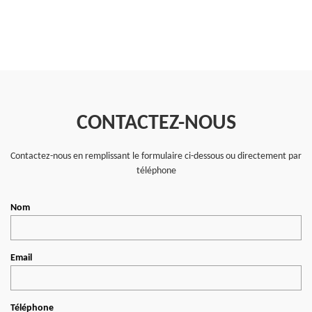
CONTACTEZ-NOUS
Contactez-nous en remplissant le formulaire ci-dessous ou directement par
téléphone
Nom
Email
Téléphone