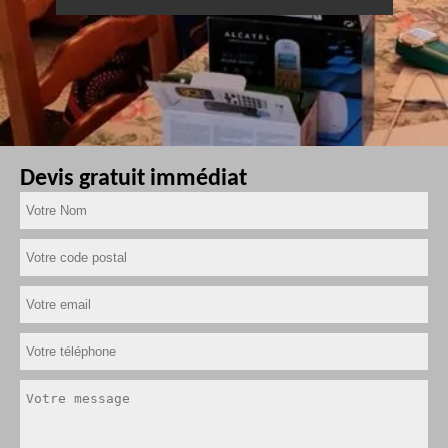
Devis gratuit immédiat