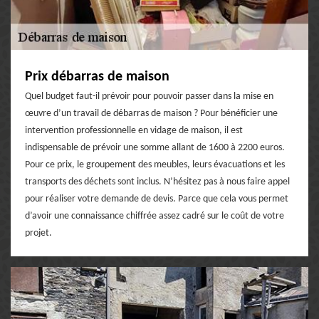
Prix débarras de maison
Quel budget faut-il prévoir pour pouvoir passer dans la mise en
œuvre d’un travail de débarras de maison ? Pour bénéficier une
intervention professionnelle en vidage de maison, il est
indispensable de prévoir une somme allant de 1600 à 2200 euros.
Pour ce prix, le groupement des meubles, leurs évacuations et les
transports des déchets sont inclus. N’hésitez pas à nous faire appel
pour réaliser votre demande de devis. Parce que cela vous permet
d’avoir une connaissance chiffrée assez cadré sur le coût de votre
projet.