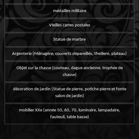
médailles militaire
Vieilles cartes postales
Statue de marbre
Argenterie (Ménagère, couverts dépareillés, theillere, plateau)
Objet sur la chasse (couteau, dague ancienne, trophée de
chasse)
décoration de jardin (Statue de pierre, potiche pierre et fonte
salon de jardin)
mobilier XXe (année 50, 60, 70, luminaire, lampadaire,
fauteuil, table basse)