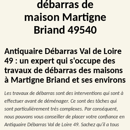
débarras de
maison Martigne
Briand 49540
Antiquaire Débarras Val de Loire
49 : un expert qui s'occupe des
travaux de débarras des maisons
à Martigne Briand et ses environs
Les travaux de débarras sont des interventions qui sont à
effectuer avant de déménager. Ce sont des tâches qui
sont particulièrement très complexes. Par conséquent,
nous pouvons vous conseiller de placer votre confiance en
Antiquaire Débarras Val de Loire 49. Sachez qu'il a tous