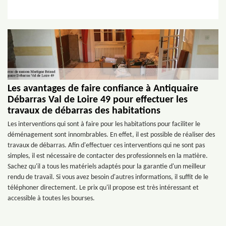
Les avantages de faire confiance à Antiquaire
Débarras Val de Loire 49 pour effectuer les
travaux de débarras des habitations
Les interventions qui sont à faire pour les habitations pour faciliter le
déménagement sont innombrables. En effet, il est possible de réaliser des
travaux de débarras. Afin d'effectuer ces interventions qui ne sont pas
simples, il est nécessaire de contacter des professionnels en la matière.
Sachez qu'il a tous les matériels adaptés pour la garantie d'un meilleur
rendu de travail. Si vous avez besoin d'autres informations, il suffit de le
téléphoner directement. Le prix qu'il propose est très intéressant et
accessible à toutes les bourses.