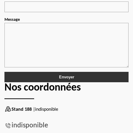
Message
Nos coordonnées
Stand 188
|indisponible
indisponible