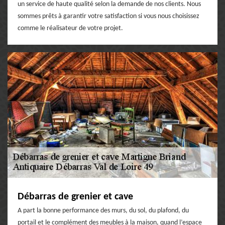
un service de haute qualité selon la demande de nos clients. Nous
sommes prêts à garantir votre satisfaction si vous nous choisissez
comme le réalisateur de votre projet.
Débarras de grenier et cave
A part la bonne performance des murs, du sol, du plafond, du
portail et le complément des meubles à la maison, quand l’espace