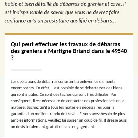
fiable et bien détaillé de débarras de grenier et cave, il
est indispensable de savoir que vous ne devrez faire
confiance qu’à un prestataire qualifié en débarras.
Qui peut effectuer les travaux de débarras
des greniers à Martigne Briand dans le 49540
?
Les opérations de débarras consistent à enlever les éléments
encombrants. En effet, il est possible de se débarrasser des biens
qui sont inutiles. Ce sont des tâches qui sont très difficiles. Par
conséquent, il est nécessaire de contacter des professionnels en la
matière. Sachez qu'il a tous les matériels nécessaires pour la
garantie d'un meilleur rendu de travail. Si vous avez besoin de plus
amples informations, veuillez lui passer un coup de fil. Il dresse aussi
un devis totalement gratuit et sans engagement.