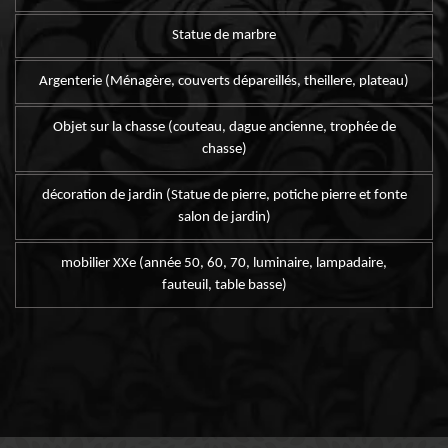
Statue de marbre
Argenterie (Ménagère, couverts dépareillés, theillere, plateau)
Objet sur la chasse (couteau, dague ancienne, trophée de
chasse)
décoration de jardin (Statue de pierre, potiche pierre et fonte
salon de jardin)
mobilier XXe (année 50, 60, 70, luminaire, lampadaire,
fauteuil, table basse)