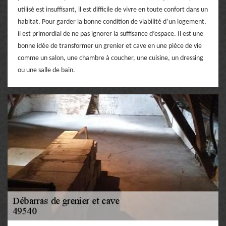
utilisé est insuffisant, il est difficile de vivre en toute confort dans un
habitat. Pour garder la bonne condition de viabilité d’un logement,
il est primordial de ne pas ignorer la suffisance d’espace. Il est une
bonne idée de transformer un grenier et cave en une pièce de vie
comme un salon, une chambre à coucher, une cuisine, un dressing
ou une salle de bain.