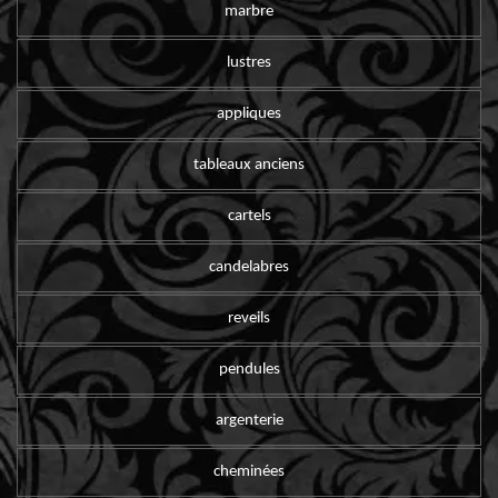
marbre
lustres
appliques
tableaux anciens
cartels
candelabres
reveils
pendules
argenterie
cheminées