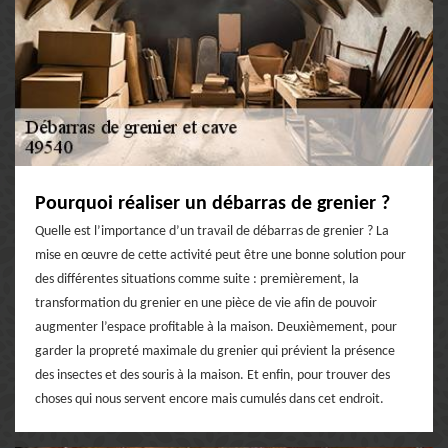
Pourquoi réaliser un débarras de grenier ?
Quelle est l’importance d’un travail de débarras de grenier ? La
mise en œuvre de cette activité peut être une bonne solution pour
des différentes situations comme suite : premièrement, la
transformation du grenier en une pièce de vie afin de pouvoir
augmenter l’espace profitable à la maison. Deuxièmement, pour
garder la propreté maximale du grenier qui prévient la présence
des insectes et des souris à la maison. Et enfin, pour trouver des
choses qui nous servent encore mais cumulés dans cet endroit.