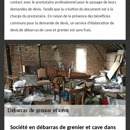
contact avec le prestataire professionnel pour le passage de leurs
demandes de devis. Tandis que la création du document est à la
charge du prestataire. En raison de la présence des bénéficies
communs pour la demande de devis, un service d’élaboration de
devis de débarras de cave et grenier est sans frais.
Société en débarras de grenier et cave dans