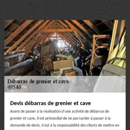
Devis débarras de grenier et cave
Avant de passer à la réalisation d’une activité de débarras de
grenier et cave, il est primordial de ne pas tarder à passer à la
demande de devis. Il est à la responsabilité des clients de mettre en