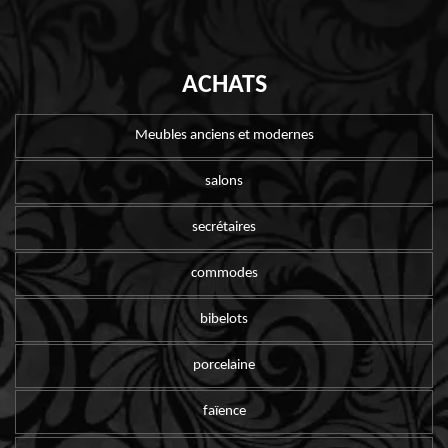
ACHATS
Meubles anciens et modernes
salons
secrétaires
commodes
bibelots
porcelaine
faïence