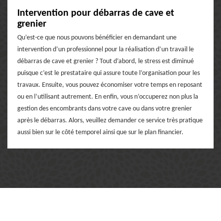
Intervention pour débarras de cave et
grenier
Qu’est-ce que nous pouvons bénéficier en demandant une
intervention d’un professionnel pour la réalisation d’un travail le
débarras de cave et grenier ? Tout d’abord, le stress est diminué
puisque c’est le prestataire qui assure toute l’organisation pour les
travaux. Ensuite, vous pouvez économiser votre temps en reposant
ou en l’utilisant autrement. En enfin, vous n’occuperez non plus la
gestion des encombrants dans votre cave ou dans votre grenier
après le débarras. Alors, veuillez demander ce service très pratique
aussi bien sur le côté temporel ainsi que sur le plan financier.