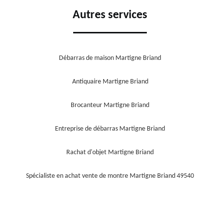
Autres services
Débarras de maison Martigne Briand
Antiquaire Martigne Briand
Brocanteur Martigne Briand
Entreprise de débarras Martigne Briand
Rachat d'objet Martigne Briand
Spécialiste en achat vente de montre Martigne Briand 49540