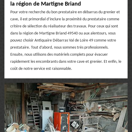
la région de Martigne Briand
Pour votre recherche du bon prestataire en débarras du grenier et
cave, il est primordial d’inclure la proximité du prestataire comme
critère de sélection du réalisateur des travaux. Pour ceux qui sont
dans la région de Martigne Briand 49540 ou aux alentours, vous
pouvez choisir Antiquaire Débarras Val de Loire 49 comme votre
prestataire. Tout d’abord, nous sommes très professionnels.
Ensuite, nous utilisons des matériels complets pour évacuer
rapidement les encombrants dans votre cave et grenier. Et enfin, le
coût de notre service est raisonnable.