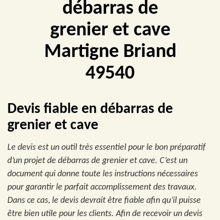
débarras de
grenier et cave
Martigne Briand
49540
Devis fiable en débarras de
grenier et cave
Le devis est un outil très essentiel pour le bon préparatif
d’un projet de débarras de grenier et cave. C’est un
document qui donne toute les instructions nécessaires
pour garantir le parfait accomplissement des travaux.
Dans ce cas, le devis devrait être fiable afin qu’il puisse
être bien utile pour les clients. Afin de recevoir un devis