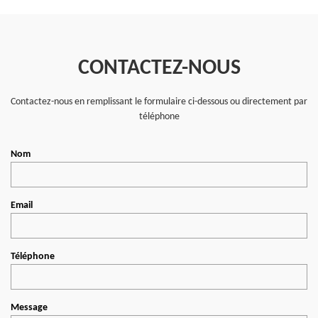
CONTACTEZ-NOUS
Contactez-nous en remplissant le formulaire ci-dessous ou directement par
téléphone
Nom
Email
Téléphone
Message