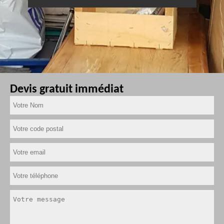
Devis gratuit immédiat