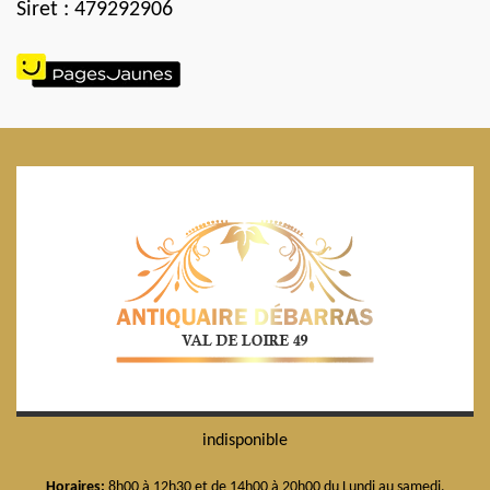
Siret : 479292906
indisponible
Horaires:
8h00 à 12h30 et de 14h00 à 20h00 du Lundi au samedi.