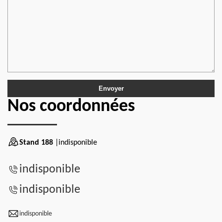
Nos coordonnées
Stand 188
|indisponible
indisponible
indisponible
indisponible