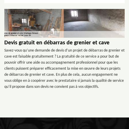
Devis gratuit en débarras de grenier et cave
Savez-vous qu’une demande de devis d’un projet de débarras de grenier et
cave est faisable gratuitement ? La gratuité de ce service a pour but de
pouvoir offrir une aide ou accompagnement professionnel pour que les
clients puissent préparer efficacement la mise en œuvre de leurs projets
de débarras de grenier et cave. En plus de cela, aucun engagement ne
vous oblige en à coopérer avec le prestataire si jamais la qualité de service
qu’il propose dans son devis ne convient pas à vos objectifs.